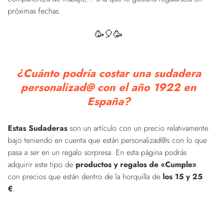
próximas fechas.
🥳🎈🥳
¿Cuánto podría costar una sudadera
personalizad@ con el año 1922 en
España?
Estas Sudaderas
son un artículo con un precio relativamente
bajo teniendo en cuenta que están personalizad@s con lo que
pasa a ser en un regalo sorpresa. En esta página podrás
adquirir este tipo de
productos y regalos de «Cumple»
con precios que están dentro de la horquilla de
los 15 y 25
€
.