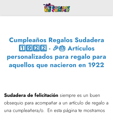
Cumpleaños Regalos Sudadera
1️⃣9️⃣2️⃣2️⃣ - 🎉🎂 Artículos
personalizados para regalo para
aquellos que nacieron en 1922
Sudadera de felicitación
siempre es un buen
obsequio para acompañar a un artículo de regalo a
una cumpleañera/o. En esta página te mostramos