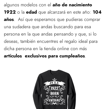
algunos modelos con el
año de nacimiento
1922
o la
edad
que alcanzará en este año:
104
años
. Así que esperamos que pudieras comprar
una sudadera que andas buscando para esa
persona en la que andas pensando y que, si lo
deseas, también encuentres el regalo ideal para
dicha persona en la tienda online con más
artículos exclusivos para cumpleaños
.