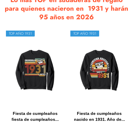
para quienes nacieron en 1931 y harán
95 años en 2026
TOP AÑO 1931
TOP AÑO 1931
Fiesta de cumpleaños
Fiesta de cumpleaños
fiesta de cumpleaños...
nacido en 1931. Año de...