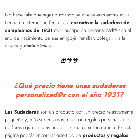
No hace falta que sigas buscando ya que te encuentras en la
tienda en internet perfecta para
encontrar la sudadera de
cumpleaños de 1931
con inscripción personalizad@ con el
año de nacimiento de ese amigo/a, familiar, colega,... a la
que te gustaría dársela.
🎁🎊🎊
¿Qué precio tiene unas sudaderas
personalizad@s con el año 1931?
Las Sudaderas
son un producto con un precio relativamente
pequeño y, más si pensamos, que son regalos personalizados
de forma que se convierte en un regalo sorprendente. En esta
página podrás encontrar este tipo de
productos y regalos