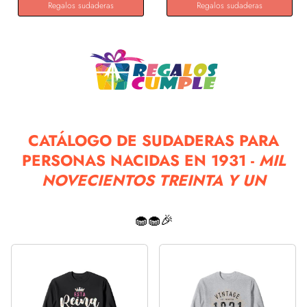
Regalos sudaderas
Regalos sudaderas
CATÁLOGO DE SUDADERAS PARA
PERSONAS NACIDAS EN 1931 -
MIL
NOVECIENTOS TREINTA Y UN
🧁🧁🎉