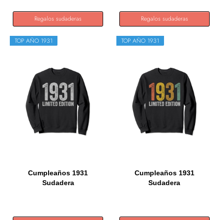
Regalos sudaderas
Regalos sudaderas
TOP AÑO 1931
TOP AÑO 1931
Cumpleaños 1931
Cumpleaños 1931
Sudadera
Sudadera