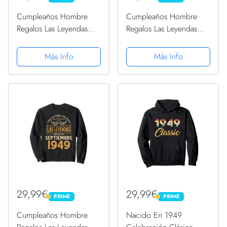
Cumpleaños Hombre
Cumpleaños Hombre
Regalos Las Leyendas
Regalos Las Leyendas
Agosto 1949 Sudadera
Junio 1949 Sudadera
Más Info
Más Info
29,99€
29,99€
PRIME
PRIME
PRIME
PRIME
Cumpleaños Hombre
Nacido En 1949