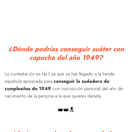
¿Dónde podrías conseguir suéter con
capucha del año 1949?
La contestación es fácil ya que ya has llegado a la tienda
española apropiada para
conseguir la sudadera de
cumpleaños de 1949
con inscripción personal del año de
nacimiento de la persona a la que quieres dársela.
👑👑🔝