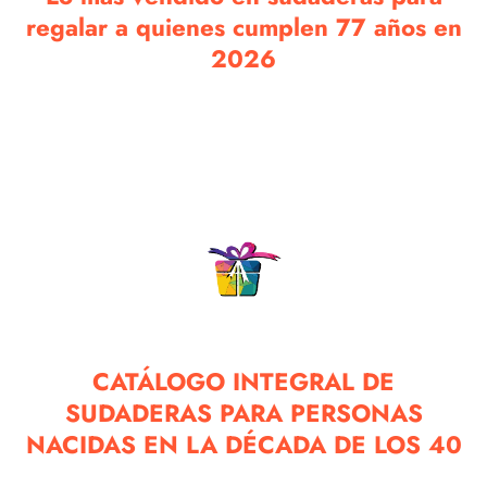
regalar a quienes cumplen 77 años en
2026
CATÁLOGO INTEGRAL DE
SUDADERAS PARA PERSONAS
NACIDAS EN LA DÉCADA DE LOS 40