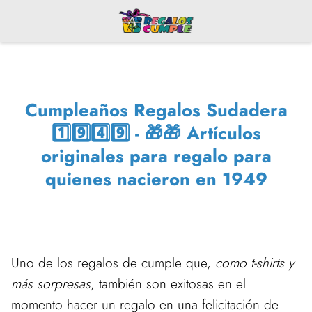
Cumpleaños Regalos Sudadera
1️⃣9️⃣4️⃣9️⃣ - 🎁🎁 Artículos
originales para regalo para
quienes nacieron en 1949
Uno de los regalos de cumple que,
como t-shirts y
más sorpresas
, también son exitosas en el
momento hacer un regalo en una felicitación de