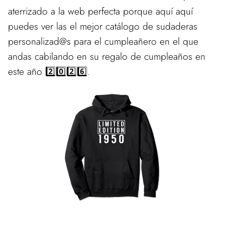
aterrizado a la web perfecta porque aquí aquí
puedes ver las el mejor catálogo de sudaderas
personalizad@s para el cumpleañero en el que
andas cabilando en su regalo de cumpleaños en
este año 2️⃣0️⃣2️⃣6️⃣.