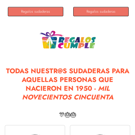
Regalos sudaderas
Regalos sudaderas
TODAS NUESTR@S SUDADERAS PARA
AQUELLAS PERSONAS QUE
NACIERON EN 1950 -
MIL
NOVECIENTOS CINCUENTA
🎊🎂🎂