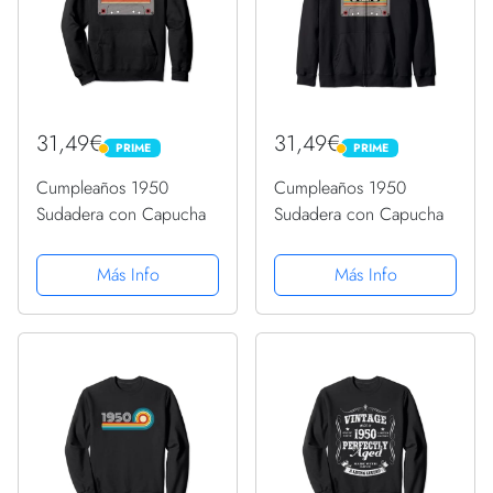
31,49€
31,49€
PRIME
PRIME
PRIME
PRIME
Cumpleaños 1950
Cumpleaños 1950
Sudadera con Capucha
Sudadera con Capucha
Más Info
Más Info