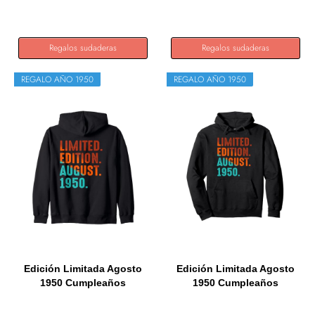
Sudadera
Sudadera
Regalos sudaderas
Regalos sudaderas
REGALO AÑO 1950
REGALO AÑO 1950
Edición Limitada Agosto
Edición Limitada Agosto
1950 Cumpleaños
1950 Cumpleaños
Sudadera...
Sudadera...