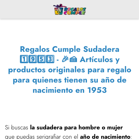
Regalos Cumple Sudadera
1️⃣9️⃣5️⃣3️⃣ - 🎉🍰 Artículos y
productos originales para regalo
para quienes tienen su año de
nacimiento en 1953
Si buscas
la sudadera para hombre o mujer
que puedas serigrafiar con el
año de nacimiento
: