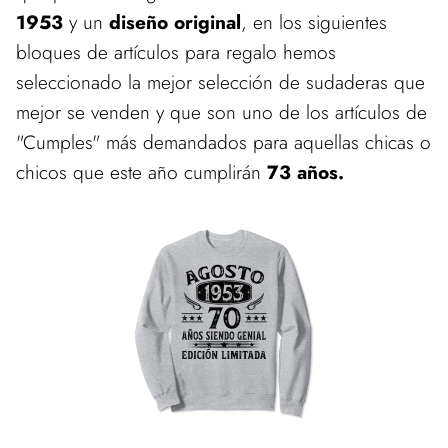
1953
y un
diseño original
, en los siguientes
bloques de artículos para regalo hemos
seleccionado la mejor selección de sudaderas que
mejor se venden y que son uno de los artículos de
"Cumples" más demandados para aquellas chicas o
chicos que este año cumplirán
73 años.