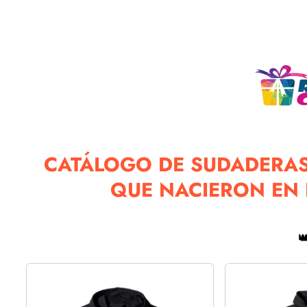
CATÁLOGO DE SUDADERAS
QUE NACIERON EN 
