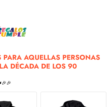
 PARA AQUELLAS PERSONAS
LA DÉCADA DE LOS 90
🎉🎉