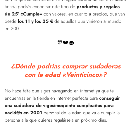
tienda podrás encontrar este tipo de
productos y regalos
de 25º «Cumple»
con valores, en cuanto a precios, que van
desde
los 11 y los 25 €
de aquellos que vinieron al mundo
en 2001.
🎊👑🧁
¿Dónde podrías comprar sudaderas
con la edad «Veinticinco»?
No hace falta que sigas navegando en internet ya que te
encuentras en la tienda en internet perfecta para
conseguir
una sudadera de vigesimoquinto cumpleaños para
nacid@s en 2001
personal de la edad que va a cumplir la
persona a la que quieres regalársela en próximo días.