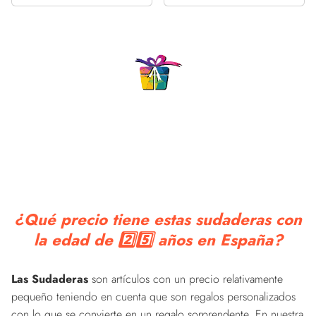
¿Qué precio tiene estas sudaderas con
la edad de 2️⃣5️⃣ años en España?
Las Sudaderas
son artículos con un precio relativamente
pequeño teniendo en cuenta que son regalos personalizados
con lo que se convierte en un regalo sorprendente. En nuestra