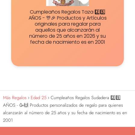
Cumpleaños Regalos Taza 2️⃣5️⃣
AÑOS - 🎊🎉 Productos y Artículos
originales para regalar para
aquellos que alcanzarán al
número de 25 años en 2026 y su
fecha de nacimiento es en 2001
Más Regalos
Edad 25
Cumpleaños Regalos Sudadera 2️⃣5️⃣
AÑOS - 🥳🙌 Productos personalizados de regalo para quienes
alcanzarán al número de 25 años y su fecha de nacimiento es en
2001