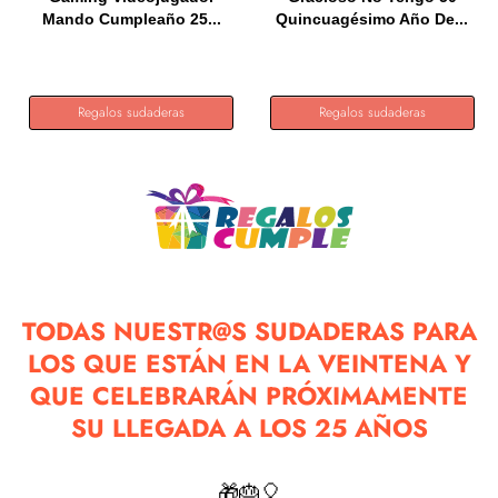
Mando Cumpleaño 25...
Quincuagésimo Año De...
Regalos sudaderas
Regalos sudaderas
TODAS NUESTR@S SUDADERAS PARA
LOS QUE ESTÁN EN LA VEINTENA Y
QUE CELEBRARÁN PRÓXIMAMENTE
SU LLEGADA A LOS 25 AÑOS
🎁🎂🎈