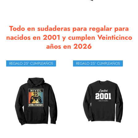
Todo en sudaderas para regalar para
nacidos en 2001 y cumplen Veinticinco
años en 2026
REGALO 25º CUMPLEAÑOS
REGALO 25º CUMPLEAÑOS