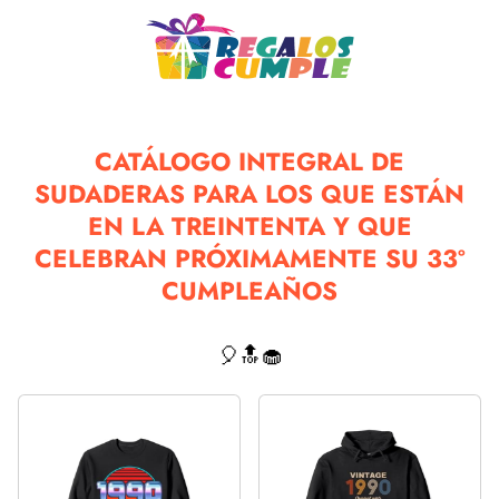
CATÁLOGO INTEGRAL DE
SUDADERAS PARA LOS QUE ESTÁN
EN LA TREINTENTA Y QUE
CELEBRAN PRÓXIMAMENTE SU 33º
CUMPLEAÑOS
🎈🔝🧁