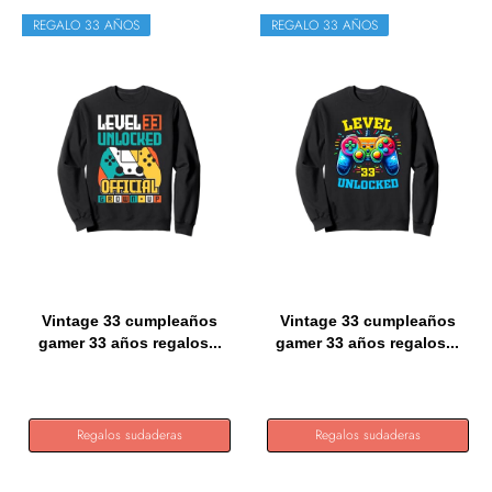
REGALO 33 AÑOS
REGALO 33 AÑOS
Vintage 33 cumpleaños
Vintage 33 cumpleaños
gamer 33 años regalos...
gamer 33 años regalos...
Regalos sudaderas
Regalos sudaderas