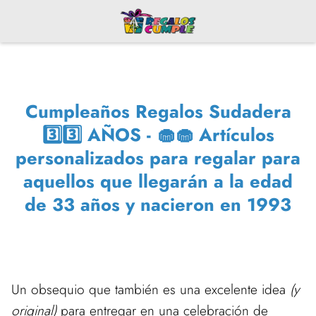
Cumpleaños Regalos Sudadera
3️⃣3️⃣ AÑOS - 🧁🧁 Artículos
personalizados para regalar para
aquellos que llegarán a la edad
de 33 años y nacieron en 1993
Un obsequio que también es una excelente idea
(y
original)
para entregar en una celebración de