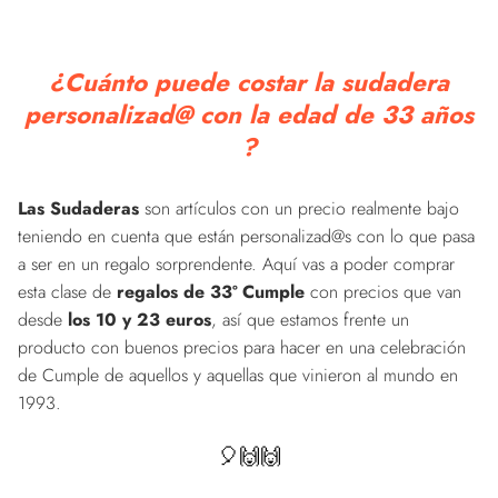
¿Cuánto puede costar la sudadera
personalizad@ con la edad de 33 años
?
Las Sudaderas
son artículos con un precio realmente bajo
teniendo en cuenta que están personalizad@s con lo que pasa
a ser en un regalo sorprendente. Aquí vas a poder comprar
esta clase de
regalos de 33º Cumple
con precios que van
desde
los 10 y 23 euros
, así que estamos frente un
producto con buenos precios para hacer en una celebración
de Cumple de aquellos y aquellas que vinieron al mundo en
1993.
🎈🙌🙌