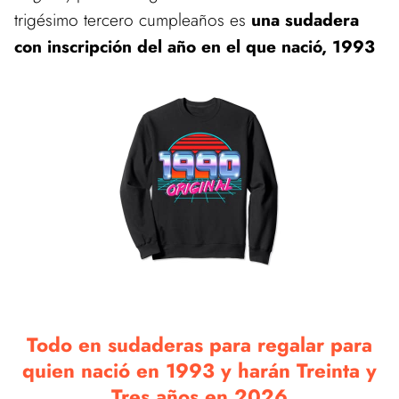
trigésimo tercero cumpleaños es
una sudadera
con inscripción del año en el que nació, 1993
Todo en sudaderas para regalar para
quien nació en 1993 y harán Treinta y
Tres años en 2026