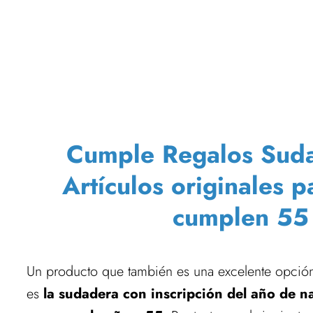
Cumple Regalos Sudad
Artículos originales 
cumplen 55
Un producto que también es una excelente opción
es
la sudadera con inscripción del año de n