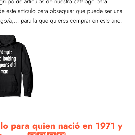
e grupo de artículos de nuestro catálogo para
de este artículo para obsequiar que puede ser una
o/a,... para la que quieres comprar en este año.
lo para quien nació en 1971 y