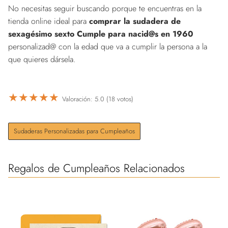
No necesitas seguir buscando porque te encuentras en la
tienda online ideal para
comprar la sudadera de
sexagésimo sexto Cumple para nacid@s en 1960
personalizad@ con la edad que va a cumplir la persona a la
que quieres dársela.
★
★
★
★
★
Valoración: 5.0 (18 votos)
Sudaderas Personalizadas para Cumpleaños
Regalos de Cumpleaños Relacionados