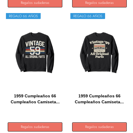
Regalos sudaderas
Regalos sudaderas
REGALO 66 AÑOS
REGALO 66 AÑOS
1959 Cumpleaños 66
1959 Cumpleaños 66
Cumpleaños Camiseta...
Cumpleaños Camiseta...
Regalos sudaderas
Regalos sudaderas