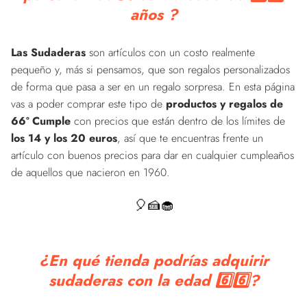
años ?
Las Sudaderas
son artículos con un costo realmente
pequeño y, más si pensamos, que son regalos personalizados
de forma que pasa a ser en un regalo sorpresa. En esta página
vas a poder comprar este tipo de
productos y regalos de
66º Cumple
con precios que están dentro de los límites de
los 14 y los 20 euros
, así que te encuentras frente un
artículo con buenos precios para dar en cualquier cumpleaños
de aquellos que nacieron en 1960.
🎈🍰🧁
¿En qué tienda podrías adquirir
sudaderas con la edad 6️⃣6️⃣?