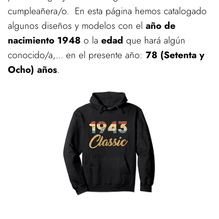
cumpleañera/o. En esta página hemos catalogado
algunos diseños y modelos con el
año de
nacimiento 1948
o la
edad
que hará algún
conocido/a,... en el presente año:
78 (Setenta y
Ocho) años
.