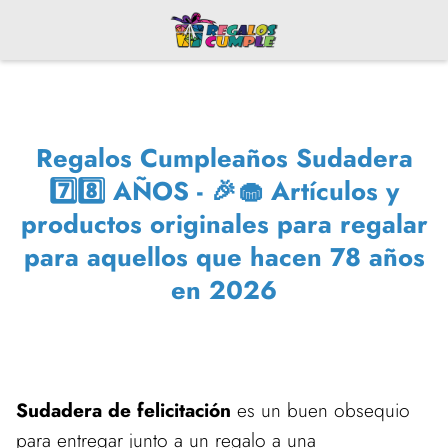
Regalos Cumpleaños Sudadera
7️⃣8️⃣ AÑOS - 🎉🧁 Artículos y
productos originales para regalar
para aquellos que hacen 78 años
en 2026
Sudadera de felicitación
es un buen obsequio
para entregar junto a un regalo a una