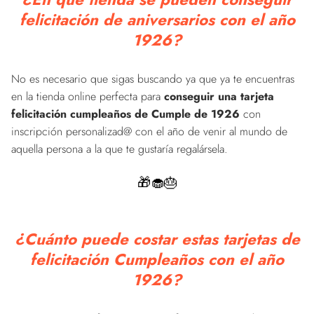
felicitación de aniversarios con el año
1926?
No es necesario que sigas buscando ya que ya te encuentras
en la tienda online perfecta para
conseguir una tarjeta
felicitación cumpleaños de Cumple de 1926
con
inscripción personalizad@ con el año de venir al mundo de
aquella persona a la que te gustaría regalársela.
🎁🧁🎂
¿Cuánto puede costar estas tarjetas de
felicitación Cumpleaños con el año
1926?