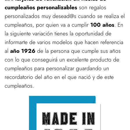
cumpleaños personalizables
son regalos
personalizados muy desead@s cuando se realiza el
cumpleaños, por quien va a cumplir
100 años
. En
la siguiente variación tienes la oportunidad de
informarte de varios modelos que hacen referencia
al
año 1926
de la persona que cumple sus años
con lo que conseguirá un excelente producto de
cumpleaños para personalizar guardando un
recordatorio del año en el que nació y de este
cumpleaños.