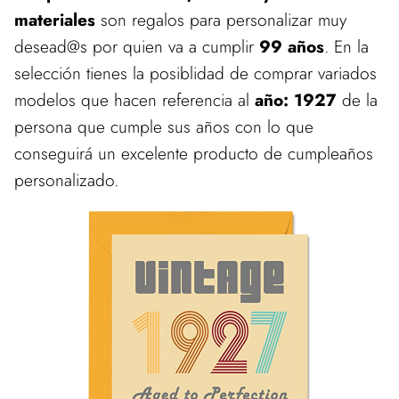
materiales
son regalos para personalizar muy
desead@s por quien va a cumplir
99 años
. En la
selección tienes la posiblidad de comprar variados
modelos que hacen referencia al
año: 1927
de la
persona que cumple sus años con lo que
conseguirá un excelente producto de cumpleaños
personalizado.