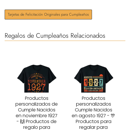
Tarjetas de Felicitación Originales para Cumpleaños
Regalos de Cumpleaños Relacionados
Productos
Productos
personalizados de
personalizados
Cumple Nacidos
Cumple Nacidos
en noviembre 1927
en agosto 1927 - 🎊
- 🙌 Productos de
Productos para
regalo para
regalar para