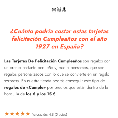
🎂🙌🔝
¿Cuánto podría costar estas tarjetas
felicitación Cumpleaños con el año
1927 en España?
Las Tarjetas De Felicitación Cumpleaños
son regalos con
un precio bastante pequeño y, más si pensamos, que son
regalos personalizados con lo que se convierte en un regalo
sorpresa. En nuestra tienda podrás conseguir este tipo de
regalos de «Cumple»
por precios que están dentro de la
horquilla de
los 6 y los 15 €
.
★
★
★
★
★
Valoración: 4.8 (5 votos)