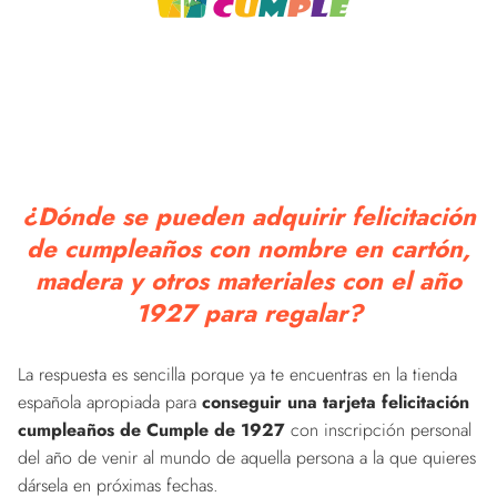
¿Dónde se pueden adquirir felicitación
de cumpleaños con nombre en cartón,
madera y otros materiales con el año
1927 para regalar?
La respuesta es sencilla porque ya te encuentras en la tienda
española apropiada para
conseguir una tarjeta felicitación
cumpleaños de Cumple de 1927
con inscripción personal
del año de venir al mundo de aquella persona a la que quieres
dársela en próximas fechas.