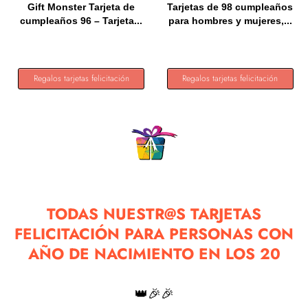
Gift Monster Tarjeta de
Tarjetas de 98 cumpleaños
cumpleaños 96 – Tarjeta...
para hombres y mujeres,...
Regalos tarjetas felicitación
Regalos tarjetas felicitación
TODAS NUESTR@S TARJETAS
FELICITACIÓN PARA PERSONAS CON
AÑO DE NACIMIENTO EN LOS 20
👑🎉🎉