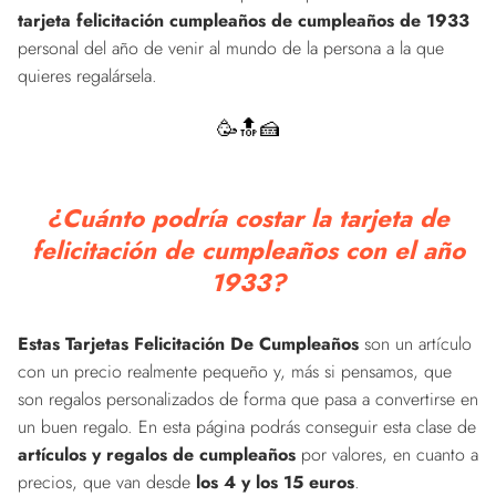
tarjeta felicitación cumpleaños de cumpleaños de 1933
personal del año de venir al mundo de la persona a la que
quieres regalársela.
🥳🔝🍰
¿Cuánto podría costar la tarjeta de
felicitación de cumpleaños con el año
1933?
Estas Tarjetas Felicitación De Cumpleaños
son un artículo
con un precio realmente pequeño y, más si pensamos, que
son regalos personalizados de forma que pasa a convertirse en
un buen regalo. En esta página podrás conseguir esta clase de
artículos y regalos de cumpleaños
por valores, en cuanto a
precios, que van desde
los 4 y los 15 euros
.