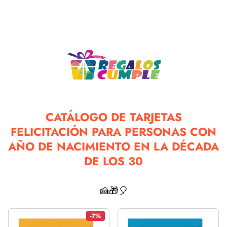
CATÁLOGO DE TARJETAS
FELICITACIÓN PARA PERSONAS CON
AÑO DE NACIMIENTO EN LA DÉCADA
DE LOS 30
🍰🎁🎈
-7%