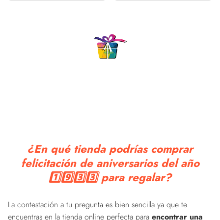
¿En qué tienda podrías comprar
felicitación de aniversarios del año
1️⃣9️⃣3️⃣3️⃣ para regalar?
La contestación a tu pregunta es bien sencilla ya que te
encuentras en la tienda online perfecta para
encontrar una