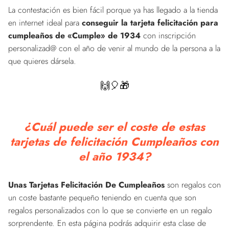
La contestación es bien fácil porque ya has llegado a la tienda
en internet ideal para
conseguir la tarjeta felicitación para
cumpleaños de «Cumple» de 1934
con inscripción
personalizad@ con el año de venir al mundo de la persona a la
que quieres dársela.
🙌🎈🎁
¿Cuál puede ser el coste de estas
tarjetas de felicitación Cumpleaños con
el año 1934?
Unas Tarjetas Felicitación De Cumpleaños
son regalos con
un coste bastante pequeño teniendo en cuenta que son
regalos personalizados con lo que se convierte en un regalo
sorprendente. En esta página podrás adquirir esta clase de