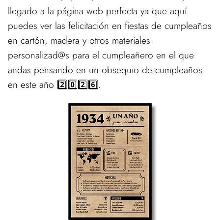
llegado a la página web perfecta ya que aquí
puedes ver las felicitación en fiestas de cumpleaños
en cartón, madera y otros materiales
personalizad@s para el cumpleañero en el que
andas pensando en un obsequio de cumpleaños
en este año 2️⃣0️⃣2️⃣6️⃣.