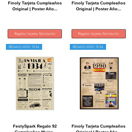
Finoly Tarjeta Cumpleaños
Finoly Tarjeta Cumpleaños
Original | Poster Año...
Original | Poster Año...
Regalos tarjetas felicitación
Regalos tarjetas felicitación
REGALO AÑO 1934
REGALO AÑO 1934
FestySpark Regalo 92
Finoly Tarjeta Cumpleaños