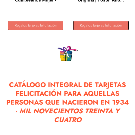
Cumpleaños Mujer -
Original | Poster Año...
Regalos...
Regalos tarjetas felicitación
Regalos tarjetas felicitación
CATÁLOGO INTEGRAL DE TARJETAS
FELICITACIÓN PARA AQUELLAS
PERSONAS QUE NACIERON EN 1934
-
MIL NOVECIENTOS TREINTA Y
CUATRO