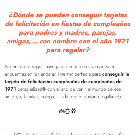
¿Dónde se pueden conseguir tarjetas
de felicitación en fiestas de cumpleaños
para padres y madres, parejas,
amigos,... con nombre con el año 1971
para regalar?
No necesitas seguir navegando en internet ya que ya te
encuentras en la tienda en internet perfecta para
conseguir la
tarjeta de felicitación cumpleaños de cumpleaños de
1971
personalizad@ con el año de venir al mundo de ese
amigo/a, familiar, colega,... a la que te gustaría regalársela.
🍰🎂🎁