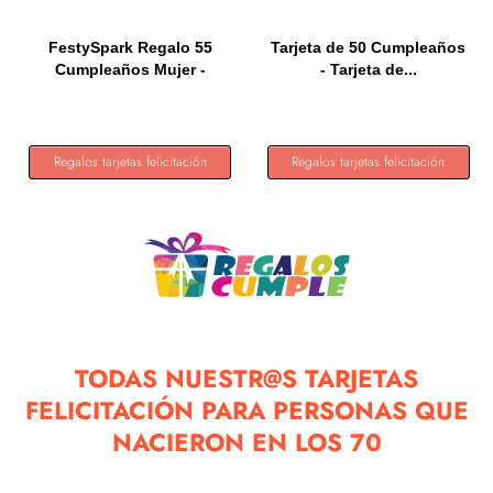
FestySpark Regalo 55
Tarjeta de 50 Cumpleaños
Cumpleaños Mujer -
- Tarjeta de...
Regalos...
Regalos tarjetas felicitación
Regalos tarjetas felicitación
TODAS NUESTR@S TARJETAS
FELICITACIÓN PARA PERSONAS QUE
NACIERON EN LOS 70