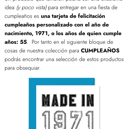
idea
(y poco vista)
para entregar en una fiesta de
cumpleaños es
una tarjeta de felicitación
cumpleaños personalizado con el año de
nacimiento, 1971, o los años de quien cumple
años: 55
. Por tanto en el siguiente bloque de
cosas de nuestra colección para
CUMPLEAÑOS
podrás encontrar una selección de estos productos
para obsequiar.