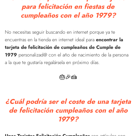
para felicitación en fiestas de
cumpleaños con el año 1979?
No necesitas seguir buscando en internet porque ya te
encuentras en la tienda en internet ideal para
encontrar la
tarjeta de felicitación de cumpleaños de Cumple de
1979
personalizad@ con el año de nacimiento de la persona
a la que te gustaría regalársela en próximo días.
🎂🎉🍰
¿Cuál podría ser el coste de una tarjeta
de felicitación cumpleaños con el año
1979?
Unas Tarjetas Felicitación Cumpleaños
son artículos con