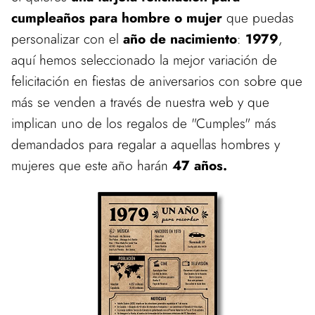
cumpleaños para hombre o mujer
que puedas
personalizar con el
año de nacimiento
:
1979
,
aquí hemos seleccionado la mejor variación de
felicitación en fiestas de aniversarios con sobre que
más se venden a través de nuestra web y que
implican uno de los regalos de "Cumples" más
demandados para regalar a aquellas hombres y
mujeres que este año harán
47 años.