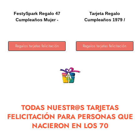
FestySpark Regalo 47
Tarjeta Regalo
Cumpleaños Mujer -
Cumpleaños 1979 /
Regalos...
Felicitación...
Regalos tarjetas felicitación
Regalos tarjetas felicitación
TODAS NUESTR@S TARJETAS
FELICITACIÓN PARA PERSONAS QUE
NACIERON EN LOS 70