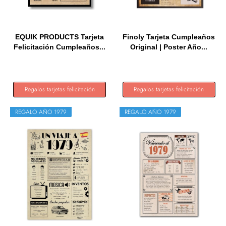
EQUIK PRODUCTS Tarjeta
Finoly Tarjeta Cumpleaños
Felicitación Cumpleaños...
Original | Poster Año...
Regalos tarjetas felicitación
Regalos tarjetas felicitación
REGALO AÑO 1979
REGALO AÑO 1979