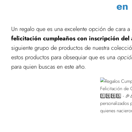
en
Un regalo que es una excelente opción de cara a
felicitación cumpleaños con inscripción del
siguiente grupo de productos de nuestra colecci
estos productos para obsequiar que es una
opción
para quien buscas en este año.