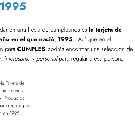
 1995
 dar en una fiesta de cumpleaños es
la tarjeta de
 año en el que nació, 1995
. Así que en el
ón para
CUMPLES
podrás encontrar una selección de
 interesante y personal
para regalar a esa persona