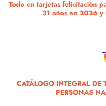
Todo en tarjetas felicitación 
31 años en 2026 y n
CATÁLOGO INTEGRAL DE T
PERSONAS NAC