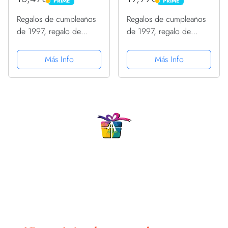
PRIME
PRIME
PRIME
PRIME
Regalos de cumpleaños
Regalos de cumpleaños
de 1997, regalo de
de 1997, regalo de
cumpleaños de 26 años
cumpleaños de 26 años
Camiseta
Manga Larga
Más Info
Más Info