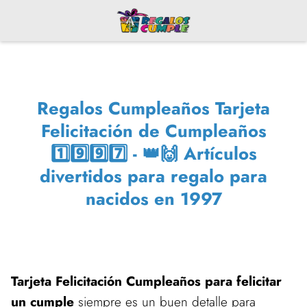
Regalos Cumpleaños Tarjeta
Felicitación de Cumpleaños
1️⃣9️⃣9️⃣7️⃣ - 👑🙌 Artículos
divertidos para regalo para
nacidos en 1997
Tarjeta Felicitación Cumpleaños para felicitar
un cumple
siempre es un buen detalle para