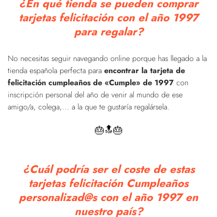
¿En qué tienda se pueden comprar
tarjetas felicitación con el año 1997
para regalar?
No necesitas seguir navegando online porque has llegado a la
tienda española perfecta para
encontrar la tarjeta de
felicitación cumpleaños de «Cumple» de 1997
con
inscripción personal del año de venir al mundo de ese
amigo/a, colega,... a la que te gustaría regalársela.
🎂🔝🎂
¿Cuál podría ser el coste de estas
tarjetas felicitación Cumpleaños
personalizad@s con el año 1997 en
nuestro país?