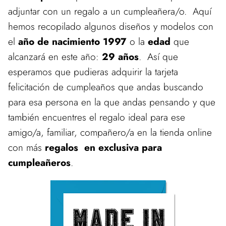
adjuntar con un regalo a un cumpleañera/o. Aquí
hemos recopilado algunos diseños y modelos con
el
año de nacimiento 1997
o la
edad
que
alcanzará en este año:
29 años
. Así que
esperamos que pudieras adquirir la tarjeta
felicitación de cumpleaños que andas buscando
para esa persona en la que andas pensando y que
también encuentres el regalo ideal para ese
amigo/a, familiar, compañero/a en la tienda online
con más
regalos en exclusiva para
cumpleañeros
.