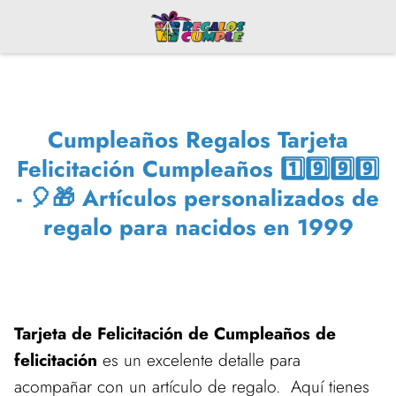
Cumpleaños Regalos Tarjeta
Felicitación Cumpleaños 1️⃣9️⃣9️⃣9️⃣
- 🎈🎁 Artículos personalizados de
regalo para nacidos en 1999
Tarjeta de Felicitación de Cumpleaños de
felicitación
es un excelente detalle para
acompañar con un artículo de regalo. Aquí tienes