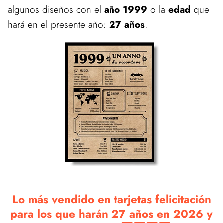
algunos diseños con el
año 1999
o la
edad
que
hará en el presente año:
27 años
.
Lo más vendido en tarjetas felicitación
para los que harán 27 años en 2026 y