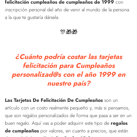
felicitación cumpleaños de cumpleaños de 1999
con
inscripción personal del año de venir al mundo de la persona
a la que te gustaría dársela.
🎊🎁🎁
¿Cuánto podría costar las tarjetas
felicitación para Cumpleaños
personalizad@s con el año 1999 en
nuestro país?
Las Tarjetas De Felicitación De Cumpleaños
son un
artículo con un costo realmente pequeño y, más si pensamos,
que son regalos personalizados de forma que pasa a ser en un
buen regalo. Aquí vas a poder adquirir este tipo de
regalos
de cumpleaños
por valores, en cuanto a precios, que están