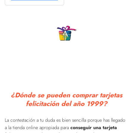
para cumpleaños, carnet
de conducir, G29
¿Dónde se pueden comprar tarjetas
felicitación del año 1999?
La contestación a tu duda es bien sencilla porque has llegado
a la tienda online apropiada para
conseguir una tarjeta