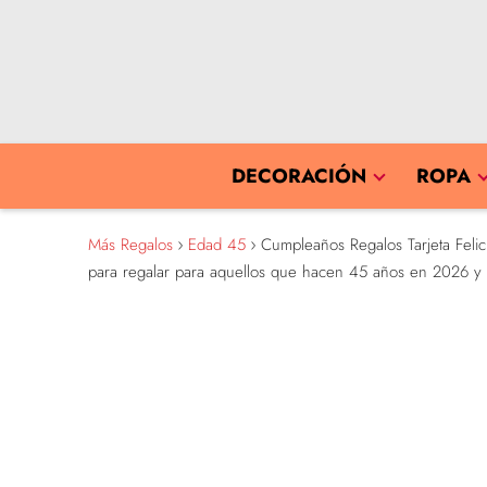
DECORACIÓN
ROPA
Más Regalos
Edad 45
Cumpleaños Regalos Tarjeta Felic
para regalar para aquellos que hacen 45 años en 2026 y