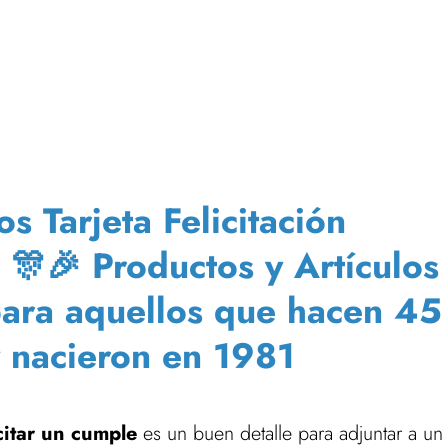
 Tarjeta Felicitación
 🎊🎉 Productos y Artículos
 para aquellos que hacen 45
 nacieron en 1981
citar un cumple
es un buen detalle para adjuntar a un