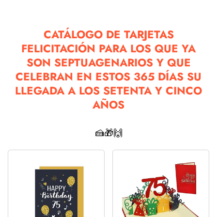
CATÁLOGO DE TARJETAS
FELICITACIÓN PARA LOS QUE YA
SON SEPTUAGENARIOS Y QUE
CELEBRAN EN ESTOS 365 DÍAS SU
LLEGADA A LOS SETENTA Y CINCO
AÑOS
🍰🎁🙌