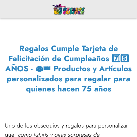
Regalos Cumple Tarjeta de
Felicitación de Cumpleaños 7️⃣5️⃣
AÑOS - 🧁👑 Productos y Artículos
personalizados para regalar para
quienes hacen 75 años
Uno de los obsequios y regalos para personalizar
que,
como t-shirts y otras sorpresas de