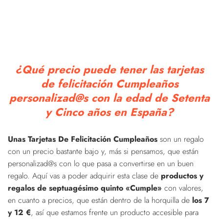
¿Qué precio puede tener las tarjetas
de felicitación Cumpleaños
personalizad@s con la edad de Setenta
y Cinco años en España?
Unas Tarjetas De Felicitación Cumpleaños
son un regalo
con un precio bastante bajo y, más si pensamos, que están
personalizad@s con lo que pasa a convertirse en un buen
regalo. Aquí vas a poder adquirir esta clase de
productos y
regalos de septuagésimo quinto «Cumple»
con valores,
en cuanto a precios, que están dentro de la horquilla de
los 7
y 12 €
, así que estamos frente un producto accesible para