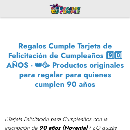
Regalos Cumple Tarjeta de
Felicitación de Cumpleaños 9️⃣0️⃣
AÑOS - 👑🥳 Productos originales
para regalar para quienes
cumplen 90 años
¿Tarjeta Felicitación para Cumpleaños con la
inscripción de
90 años (Noventa)
? ¿O quizás