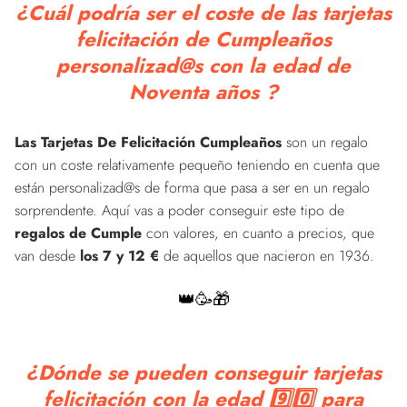
¿Cuál podría ser el coste de las tarjetas
felicitación de Cumpleaños
personalizad@s con la edad de
Noventa años ?
Las Tarjetas De Felicitación Cumpleaños
son un regalo
con un coste relativamente pequeño teniendo en cuenta que
están personalizad@s de forma que pasa a ser en un regalo
sorprendente. Aquí vas a poder conseguir este tipo de
regalos de Cumple
con valores, en cuanto a precios, que
van desde
los 7 y 12 €
de aquellos que nacieron en 1936.
👑🥳🎁
¿Dónde se pueden conseguir tarjetas
felicitación con la edad 9️⃣0️⃣ para