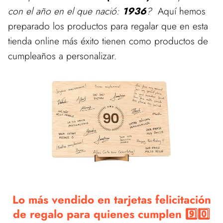
con el año en el que nació:
1936
?
Aquí hemos
preparado los productos para regalar que en esta
tienda online más éxito tienen como productos de
cumpleaños a personalizar.
Lo más vendido en tarjetas felicitación
de regalo para quienes cumplen 9️⃣0️⃣