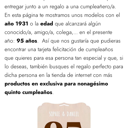
entregar junto a un regalo a una cumpleañero/a.
En esta página te mostramos unos modelos con el
año 1931
o la
edad
que alcanzará algún
conocido/a, amigo/a, colega,... en el presente
año:
95 años
. Así que nos gustaría que pudieras
encontrar una tarjeta felicitación de cumpleaños
que quieres para esa persona tan especial y que, si
lo deseas, también busques el regalo perfecto para
dicha persona en la tienda de internet con más
productos en exclusiva para nonagésimo
quinto cumpleaños
.