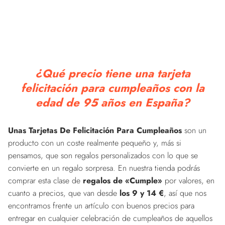
¿Qué precio tiene una tarjeta
felicitación para cumpleaños con la
edad de 95 años en España?
Unas Tarjetas De Felicitación Para Cumpleaños
son un
producto con un coste realmente pequeño y, más si
pensamos, que son regalos personalizados con lo que se
convierte en un regalo sorpresa. En nuestra tienda podrás
comprar esta clase de
regalos de «Cumple»
por valores, en
cuanto a precios, que van desde
los 9 y 14 €
, así que nos
encontramos frente un artículo con buenos precios para
entregar en cualquier celebración de cumpleaños de aquellos