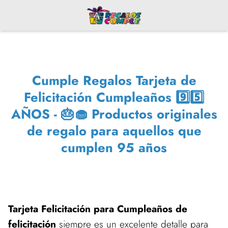
Cumple Regalos Tarjeta de
Felicitación Cumpleaños 9️⃣5️⃣
AÑOS - 🎂🧁 Productos originales
de regalo para aquellos que
cumplen 95 años
Tarjeta Felicitación para Cumpleaños de
felicitación
siempre es un excelente detalle para