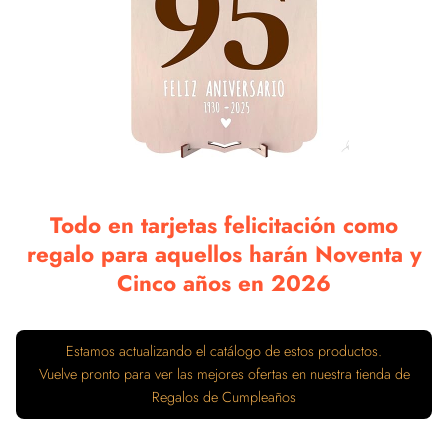
Todo en tarjetas felicitación como
regalo para aquellos harán Noventa y
Cinco años en 2026