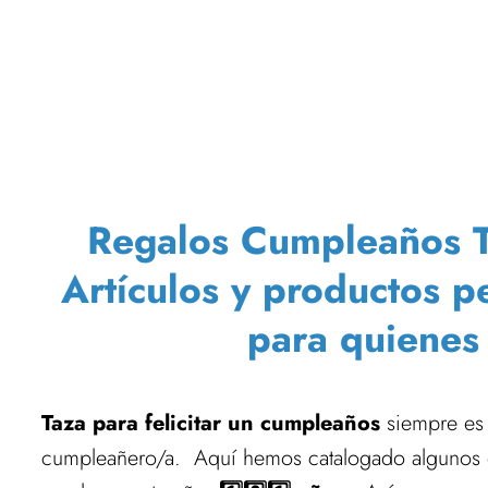
Regalos Cumpleaños Ta
Artículos y productos p
para quienes
Taza para felicitar un cumpleaños
siempre es 
cumpleañero/a. Aquí hemos catalogado algunos 