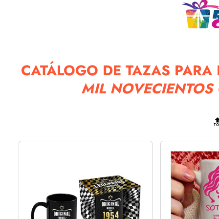
CATÁLOGO DE TAZAS PARA 
MIL NOVECIENTOS 
