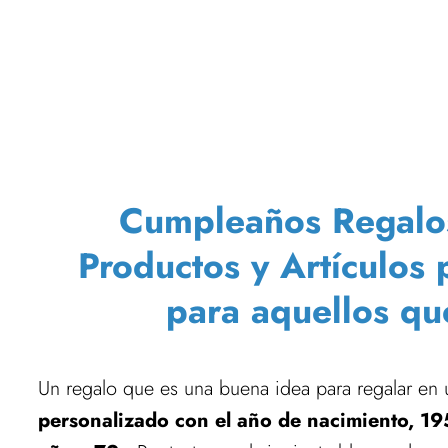
Cumpleaños Regalos T
Productos y Artículos
para aquellos qu
Un regalo que es una buena idea para regalar en
personalizado con el año de nacimiento, 19