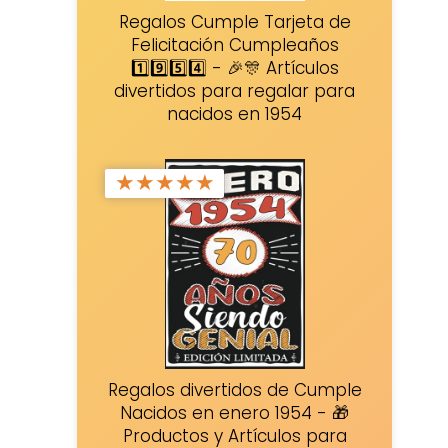
Regalos Cumple Tarjeta de
Felicitación Cumpleaños
1️⃣9️⃣5️⃣4️⃣ - 🎉🎊 Artículos
divertidos para regalar para
nacidos en 1954
★
★
★
★
★
Regalos divertidos de Cumple
Nacidos en enero 1954 - 🎁
Productos y Artículos para