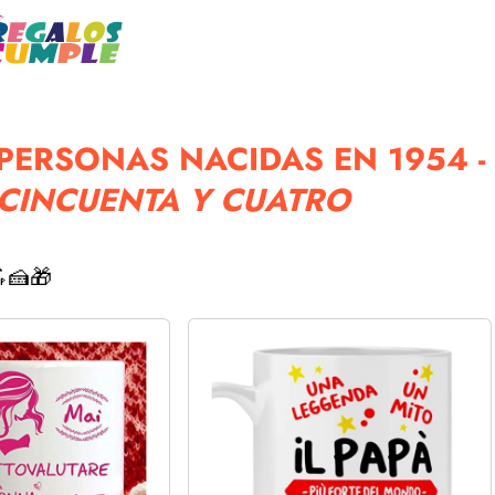
PERSONAS NACIDAS EN 1954 -
CINCUENTA Y CUATRO
🍰🎁