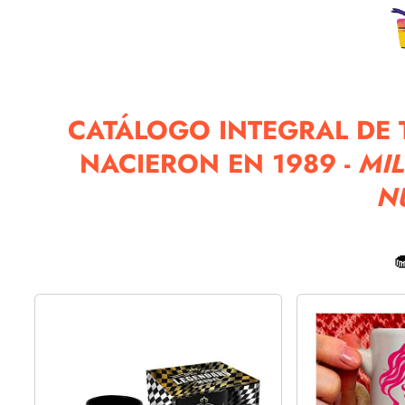
CATÁLOGO INTEGRAL DE 
NACIERON EN 1989 -
MI
N
