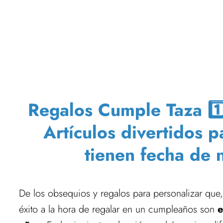
Regalos Cumple Taza 1️⃣9
Artículos divertidos 
tienen fecha de 
De los obsequios y regalos para personalizar que
éxito a la hora de regalar en un cumpleaños son
e