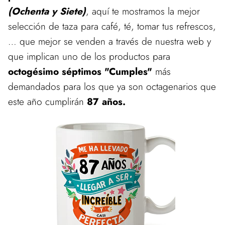
(Ochenta y Siete)
, aquí te mostramos la mejor
selección de taza para café, té, tomar tus refrescos,
… que mejor se venden a través de nuestra web y
que implican uno de los productos para
octogésimo séptimos "Cumples"
más
demandados para los que ya son octagenarios que
este año cumplirán
87 años.