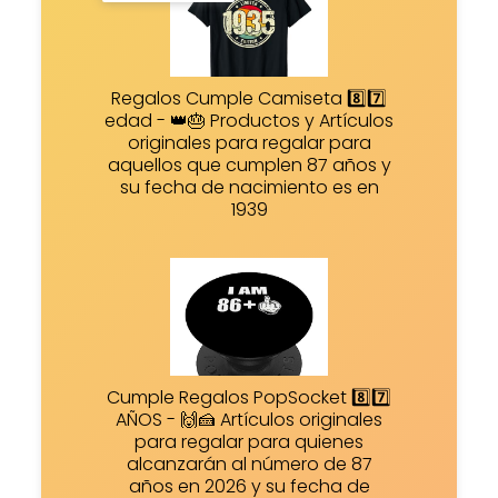
Regalos Cumple Camiseta 8️⃣7️⃣
edad - 👑🎂 Productos y Artículos
originales para regalar para
aquellos que cumplen 87 años y
su fecha de nacimiento es en
1939
Cumple Regalos PopSocket 8️⃣7️⃣
AÑOS - 🙌🍰 Artículos originales
para regalar para quienes
alcanzarán al número de 87
años en 2026 y su fecha de