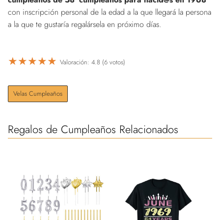
con inscripción personal de la edad a la que llegará la persona
a la que te gustaría regalársela en próximo días.
★
★
★
★
★
Valoración: 4.8 (6 votos)
Velas Cumpleaños
Regalos de Cumpleaños Relacionados