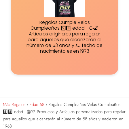
Regalos Cumple Velas
Cumpleaños 5️⃣3️⃣ edad - 🥳🎁
Artículos originales para regalar
para aquellos que alcanzarán al
número de 53 años y su fecha de
nacimiento es en 1973
Más Regalos
Edad 58
Regalos Cumpleaños Velas Cumpleaños
5️⃣8️⃣ edad - 🎂🎊 Productos y Artículos personalizados para regalar
para aquellos que alcanzarán al número de 58 años y nacieron en
1968