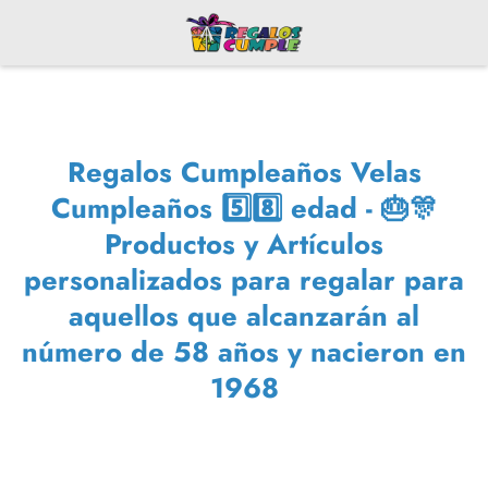
Regalos Cumpleaños Velas
Cumpleaños 5️⃣8️⃣ edad - 🎂🎊
Productos y Artículos
personalizados para regalar para
aquellos que alcanzarán al
número de 58 años y nacieron en
1968