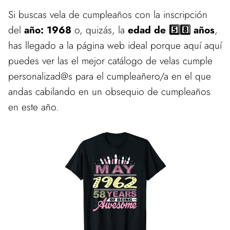
Si buscas vela de cumpleaños con la inscripción
del
año: 1968
o, quizás, la
edad de 5️⃣8️⃣ años
,
has llegado a la página web ideal porque aquí aquí
puedes ver las el mejor catálogo de velas cumple
personalizad@s para el cumpleañero/a en el que
andas cabilando en un obsequio de cumpleaños
en este año.