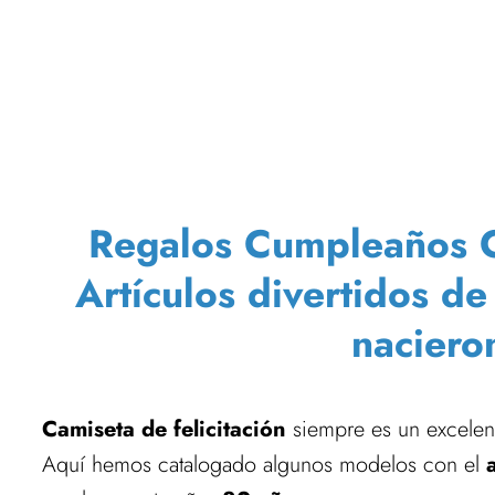
Regalos Cumpleaños Cam
Artículos divertidos d
naciero
Camiseta de felicitación
siempre es un excelent
Aquí hemos catalogado algunos modelos con el