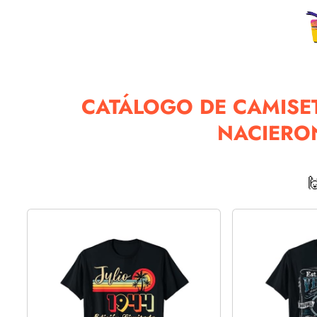
CATÁLOGO DE CAMISE
NACIERON
