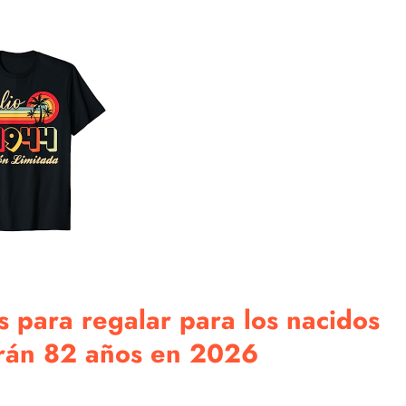
 para regalar para los nacidos
harán 82 años en 2026