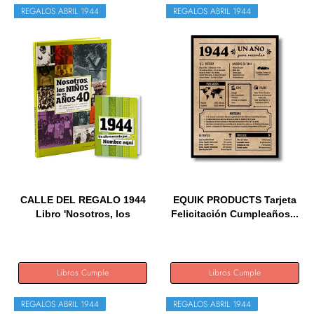
REGALOS ABRIL 1944
REGALOS ABRIL 1944
CALLE DEL REGALO 1944
EQUIK PRODUCTS Tarjeta
Libro 'Nosotros, los
Felicitación Cumpleaños...
niños...
Libros Cumple
Libros Cumple
REGALOS ABRIL 1944
REGALOS ABRIL 1944