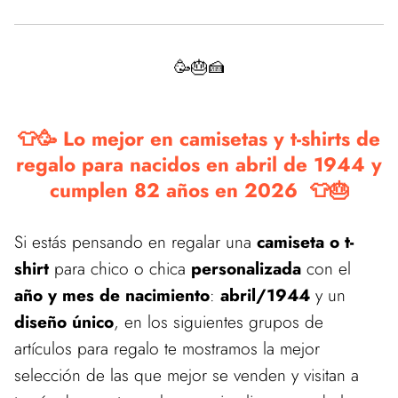
🥳🎂🍰
👕🥳 Lo mejor en camisetas y t-shirts de
regalo para nacidos en abril de 1944 y
cumplen 82 años en 2026 👕🎂
Si estás pensando en regalar una
camiseta o t-
shirt
para chico o chica
personalizada
con el
año y mes de nacimiento
:
abril/1944
y un
diseño único
, en los siguientes grupos de
artículos para regalo te mostramos la mejor
selección de las que mejor se venden y visitan a