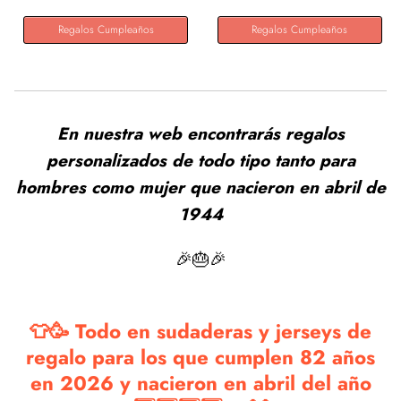
Regalos Cumpleaños
Regalos Cumpleaños
En nuestra web encontrarás regalos
personalizados de todo tipo tanto para
hombres como mujer que nacieron en abril de
1944
🎉🎂🎉
👕🥳 Todo en sudaderas y jerseys de
regalo para los que cumplen 82 años
en 2026 y nacieron en abril del año