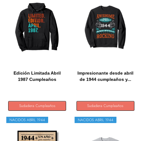
Edición Limitada Abril
Impresionante desde abril
1987 Cumpleaños
de 1944 cumpleaños y...
Sudadera...
Sudadera Cumpleaños
Sudadera Cumpleaños
NACIDOS ABRIL 1944
NACIDOS ABRIL 1944