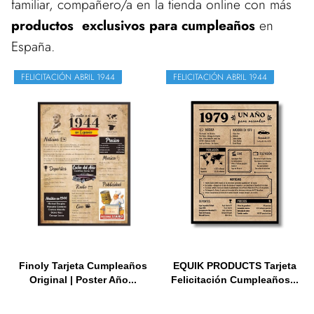
familiar, compañero/a en la tienda online con más
productos exclusivos para cumpleaños
en
España.
FELICITACIÓN ABRIL 1944
FELICITACIÓN ABRIL 1944
Finoly Tarjeta Cumpleaños
EQUIK PRODUCTS Tarjeta
Original | Poster Año...
Felicitación Cumpleaños...