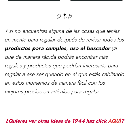
🎈🔝🎉
Y si no encuentras alguna de las cosas que tenías
en mente para
regalar
después de revisar todos los
productos para cumples
,
usa el buscador
ya
que de manera rápida podrás encontrar más
regalos y productos que podrían interesarte para
regalar a ese ser querido en el que estás cabilando
en estos momentos de manera fácil con los
mejores precios en artículos para regalar.
¿Quieres ver otras ideas de 1944 haz click
AQUÍ
?