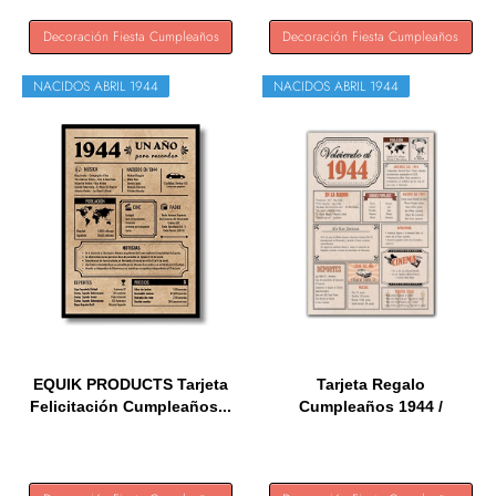
Decoración Fiesta Cumpleaños
Decoración Fiesta Cumpleaños
NACIDOS ABRIL 1944
NACIDOS ABRIL 1944
EQUIK PRODUCTS Tarjeta
Tarjeta Regalo
Felicitación Cumpleaños...
Cumpleaños 1944 /
Felicitación...