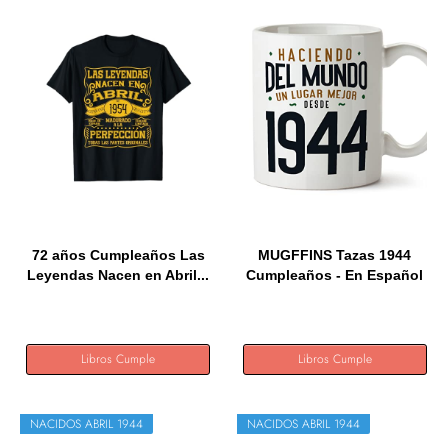
72 años Cumpleaños Las
MUGFFINS Tazas 1944
Leyendas Nacen en Abril...
Cumpleaños - En Español
-...
Libros Cumple
Libros Cumple
NACIDOS ABRIL 1944
NACIDOS ABRIL 1944