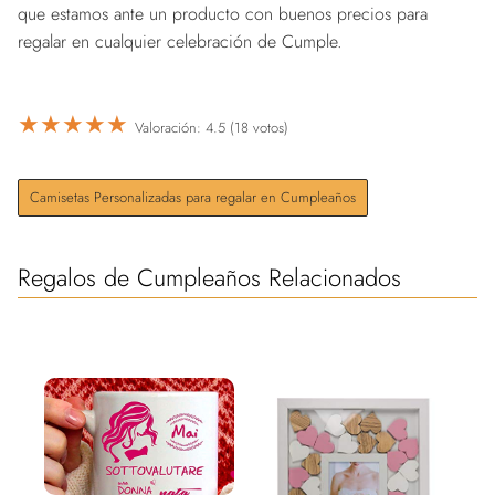
que estamos ante un producto con buenos precios para
regalar en cualquier celebración de Cumple.
★
★
★
★
★
Valoración: 4.5 (18 votos)
Camisetas Personalizadas para regalar en Cumpleaños
Regalos de Cumpleaños Relacionados