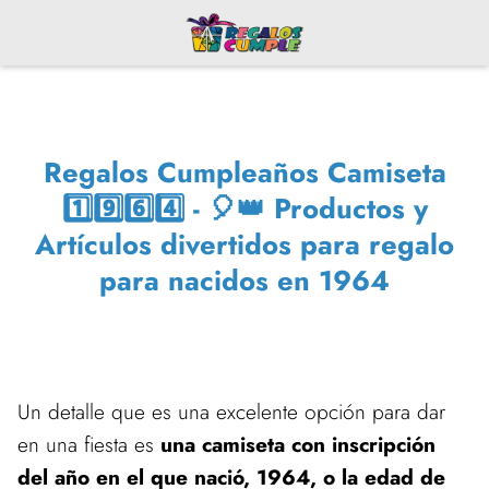
Regalos Cumpleaños Camiseta
1️⃣9️⃣6️⃣4️⃣ - 🎈👑 Productos y
Artículos divertidos para regalo
para nacidos en 1964
Un detalle que es una excelente opción para dar
en una fiesta es
una camiseta con inscripción
del año en el que nació, 1964, o la edad de