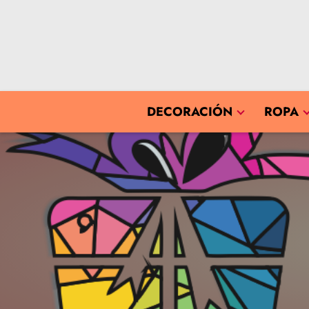
DECORACIÓN
ROPA