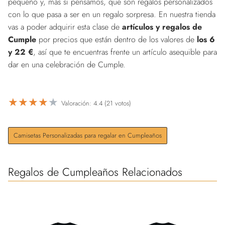
pequeño y, más si pensamos, que son regalos personalizados
con lo que pasa a ser en un regalo sorpresa. En nuestra tienda
vas a poder adquirir esta clase de
artículos y regalos de
Cumple
por precios que están dentro de los valores de
los 6
y 22 €
, así que te encuentras frente un artículo asequible para
dar en una celebración de Cumple.
★
★
★
★
★
Valoración: 4.4 (21 votos)
Camisetas Personalizadas para regalar en Cumpleaños
Regalos de Cumpleaños Relacionados