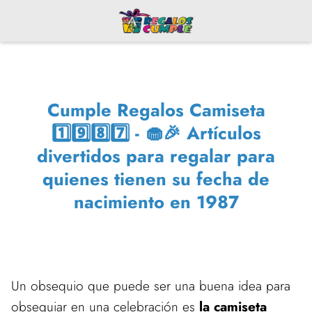
Cumple Regalos Camiseta
1️⃣9️⃣8️⃣7️⃣ - 🧁🎉 Artículos
divertidos para regalar para
quienes tienen su fecha de
nacimiento en 1987
Un obsequio que puede ser una buena idea para
obsequiar en una celebración es
la camiseta