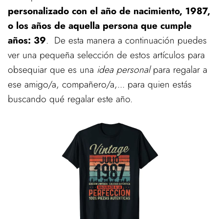
personalizado con el año de nacimiento, 1987,
o los años de aquella persona que cumple
años: 39
. De esta manera a continuación puedes
ver una pequeña selección de estos artículos para
obsequiar que es una
idea personal
para regalar a
ese amigo/a, compañero/a,... para quien estás
buscando qué regalar este año.