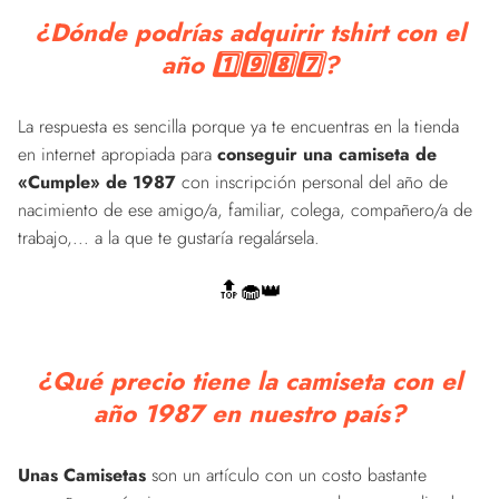
¿Dónde podrías adquirir tshirt con el
año 1️⃣9️⃣8️⃣7️⃣?
La respuesta es sencilla porque ya te encuentras en la tienda
en internet apropiada para
conseguir una camiseta de
«Cumple» de 1987
con inscripción personal del año de
nacimiento de ese amigo/a, familiar, colega, compañero/a de
trabajo,... a la que te gustaría regalársela.
🔝🧁👑
¿Qué precio tiene la camiseta con el
año 1987 en nuestro país?
Unas Camisetas
son un artículo con un costo bastante