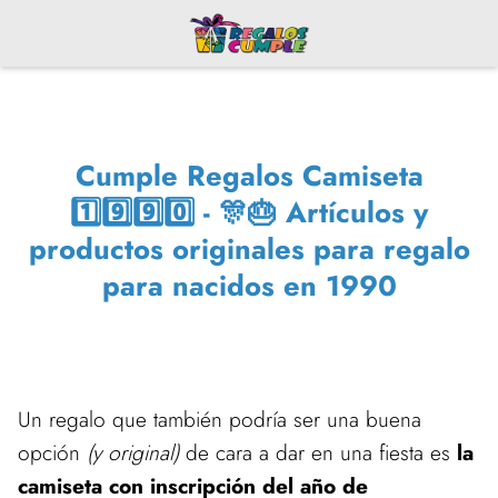
Cumple Regalos Camiseta
1️⃣9️⃣9️⃣0️⃣ - 🎊🎂 Artículos y
productos originales para regalo
para nacidos en 1990
Un regalo que también podría ser una buena
opción
(y original)
de cara a dar en una fiesta es
la
camiseta con inscripción del año de