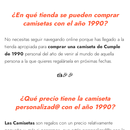
¿En qué tienda se pueden comprar
camisetas con el año 1990?
No necesitas seguir navegando online porque has llegado a la
tienda apropiada para
comprar una camiseta de Cumple
de 1990
personal del año de venir al mundo de aquella
persona a la que quieres regalársela en próximas fechas.
🍰🎉🎉
¿Qué precio tiene la camiseta
personalizad@ con el año 1990?
Las Camisetas
son regalos con un precio relativamente