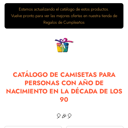
CATÁLOGO DE CAMISETAS PARA
PERSONAS CON AÑO DE
NACIMIENTO EN LA DÉCADA DE LOS
90
🎈🎉🎈