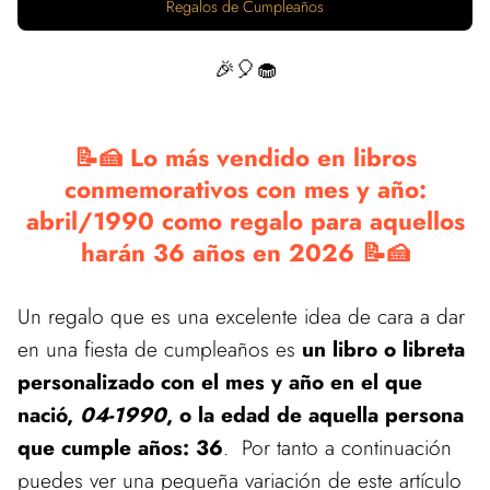
Regalos de Cumpleaños
🎉🎈🧁
📝🍰 Lo más vendido en libros
conmemorativos con mes y año:
abril/1990 como regalo para aquellos
harán 36 años en 2026 📝🍰
Un regalo que es una excelente idea de cara a dar
en una fiesta de cumpleaños es
un libro o libreta
personalizado con el mes y año en el que
nació,
04-1990
, o la edad de aquella persona
que cumple años: 36
. Por tanto a continuación
puedes ver una pequeña variación de este artículo