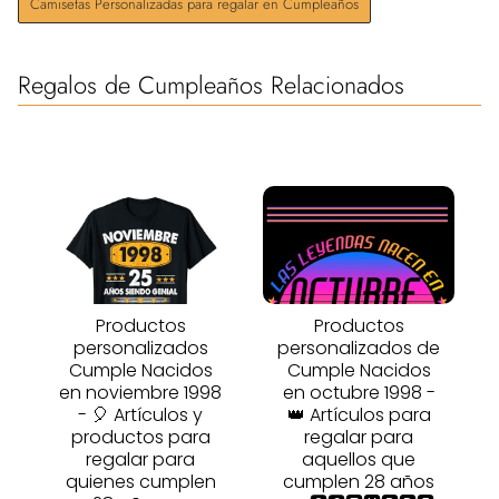
Camisetas Personalizadas para regalar en Cumpleaños
Regalos de Cumpleaños Relacionados
Productos
Productos
personalizados
personalizados de
Cumple Nacidos
Cumple Nacidos
en noviembre 1998
en octubre 1998 -
- 🎈 Artículos y
👑 Artículos para
productos para
regalar para
regalar para
aquellos que
quienes cumplen
cumplen 28 años