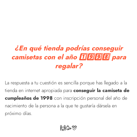
¿En qué tienda podrías conseguir
camisetas con el año 1️⃣9️⃣9️⃣8️⃣ para
regalar?
La respuesta a tu cuestión es sencilla porque has llegado a la
tienda en internet apropiada para
conseguir la camiseta de
cumpleaños de 1998
con inscripción personal del año de
nacimiento de la persona a la que te gustaría dársela en
próximo días.
🙌🥳🎊