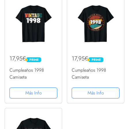
17,95€
17,95€
PRIME
PRIME
PRIME
PRIME
Cumpleaños 1998
Cumpleaños 1998
Camiseta
Camiseta
Más Info
Más Info