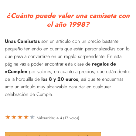
¿Cuánto puede valer una camiseta con
el año 1998?
Unas Camisetas
son un artículo con un precio bastante
pequeño teniendo en cuenta que están personalizad@s con lo
que pasa a convertirse en un regalo sorprendente. En esta
página vas a poder encontrar esta clase de
regalos de
«Cumple»
por valores, en cuanto a precios, que están dentro
de la horquilla de
los 8 y 20 euros
, así que te encuentras
ante un artículo muy alcanzable para dar en cualquier
celebración de Cumple.
★
★
★
★
★
Valoración: 4.4 (17 votos)