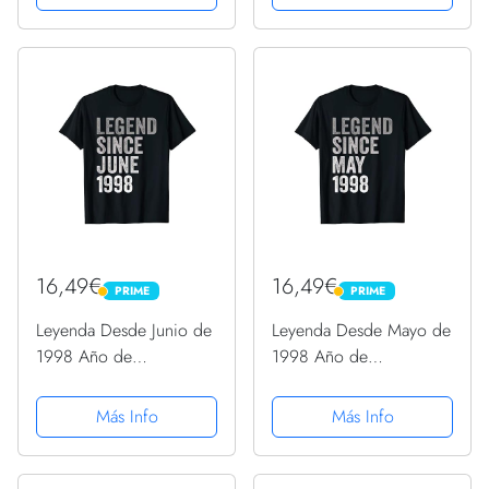
16,49€
16,49€
PRIME
PRIME
PRIME
PRIME
Leyenda Desde Junio de
Leyenda Desde Mayo de
1998 Año de
1998 Año de
Cumpleaños Camiseta
Cumpleaños Camiseta
Más Info
Más Info