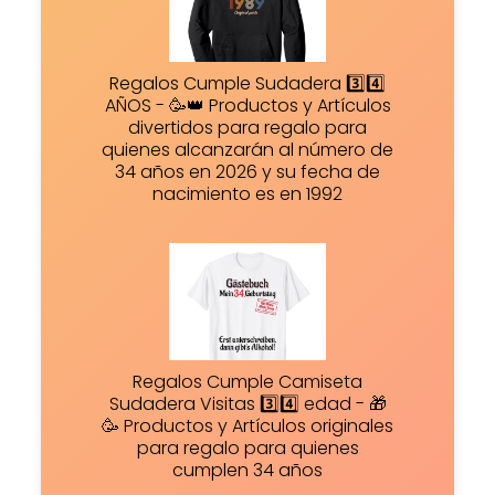
Regalos Cumple Sudadera 3️⃣4️⃣
AÑOS - 🥳👑 Productos y Artículos
divertidos para regalo para
quienes alcanzarán al número de
34 años en 2026 y su fecha de
nacimiento es en 1992
Regalos Cumple Camiseta
Sudadera Visitas 3️⃣4️⃣ edad - 🎁
🥳 Productos y Artículos originales
para regalo para quienes
cumplen 34 años