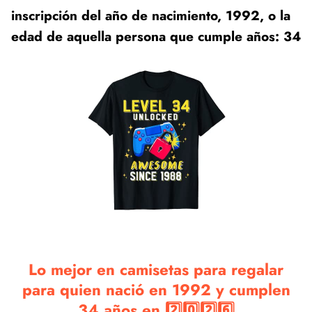
inscripción del año de nacimiento, 1992, o la
edad de aquella persona que cumple años: 34
Lo mejor en camisetas para regalar
para quien nació en 1992 y cumplen
34 años en 2️⃣0️⃣2️⃣6️⃣