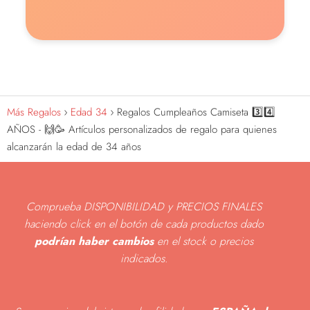
Más Regalos
Edad 34
Regalos Cumpleaños Camiseta 3️⃣4️⃣
AÑOS - 🙌🥳 Artículos personalizados de regalo para quienes
alcanzarán la edad de 34 años
Comprueba DISPONIBILIDAD y PRECIOS FINALES
haciendo click en el botón de cada productos dado
podrían haber cambios
en el stock o precios
indicados
.