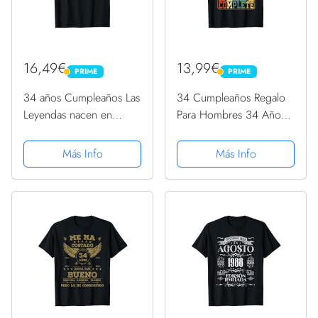
16,49€
13,99€
PRIME
PRIME
PRIME
PRIME
34 años Cumpleaños Las
34 Cumpleaños Regalo
Leyendas nacen en
Para Hombres 34 Años
Septiembre de 1988
level 34 complete
Camiseta
Camiseta
Más Info
Más Info