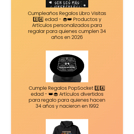
Cumpleaños Regalos Libro Visitas
3️⃣4️⃣ edad - 🧁👑 Productos y
Artículos personalizados para
regalar para quienes cumplen 34
años en 2026
Cumple Regalos PopSocket 3️⃣4️⃣
edad - 👑🧁 Artículos divertidos
para regalo para quienes hacen
34 años y nacieron en 1992