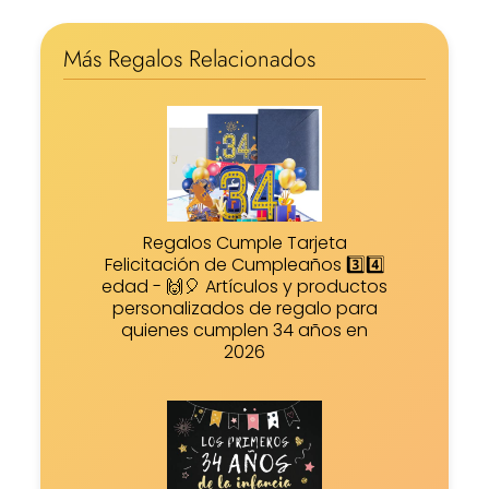
Más Regalos Relacionados
Regalos Cumple Tarjeta
Felicitación de Cumpleaños 3️⃣4️⃣
edad - 🙌🎈 Artículos y productos
personalizados de regalo para
quienes cumplen 34 años en
2026