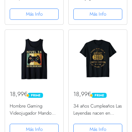
Videojuego Camiseta
Cumpleaño 34
Aniversario Gaming
Más Info
Más Info
Camiseta
18,99€
18,99€
PRIME
PRIME
PRIME
PRIME
Hombre Gaming
34 años Cumpleaños Las
Videojugador Mando
Leyendas nacen en
Cumpleaño 34
Enero de 1988 Camiseta
Aniversario Gaming
Más Info
Más Info