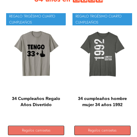
REGALO TRIGÉSIMO CUARTO
REGALO TRIGÉSIMO CUARTO
CUMPLEAÑOS
CUMPLEAÑOS
34 Cumpleaños Regalo
34 cumpleaños hombre
Años Divertido
mujer 34 años 1992
Decoración...
regalo...
Regalos camisetas
Regalos camisetas