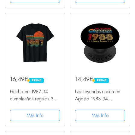
Camiseta sin Mangas
16,49€
14,49€
PRIME
PRIME
PRIME
PRIME
Hecho en 1987 34
Las Leyendas nacen en
cumpleaños regalos 34
Agosto 1988 34
Cuarentena regalo de
cumpleaños Camiseta
cumpleaños Camiseta
PopSockets PopGrip
Más Info
Más Info
Intercambiable