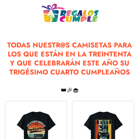
TODAS NUESTR@S CAMISETAS PARA
LOS QUE ESTÁN EN LA TREINTENTA
Y QUE CELEBRARÁN ESTE AÑO SU
TRIGÉSIMO CUARTO CUMPLEAÑOS
👑🎉🧁