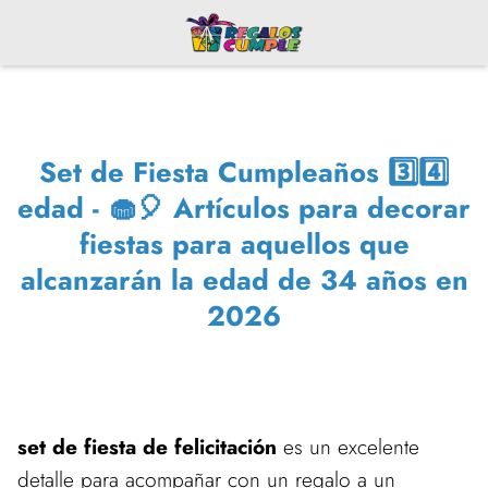
Set de Fiesta Cumpleaños 3️⃣4️⃣
edad - 🧁🎈 Artículos para decorar
fiestas para aquellos que
alcanzarán la edad de 34 años en
2026
set de fiesta de felicitación
es un excelente
detalle para acompañar con un regalo a un