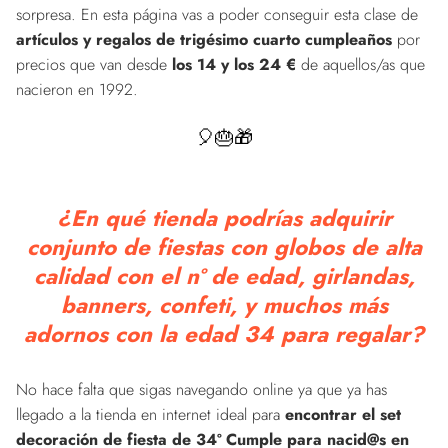
sorpresa. En esta página vas a poder conseguir esta clase de
artículos y regalos de trigésimo cuarto cumpleaños
por
precios que van desde
los 14 y los 24 €
de aquellos/as que
nacieron en 1992.
🎈🎂🎁
¿En qué tienda podrías adquirir
conjunto de fiestas con globos de alta
calidad con el nº de edad, girlandas,
banners, confeti, y muchos más
adornos con la edad 34 para regalar?
No hace falta que sigas navegando online ya que ya has
llegado a la tienda en internet ideal para
encontrar el set
decoración de fiesta de 34º Cumple para nacid@s en