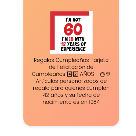
Regalos Cumpleaños Tarjeta
de Felicitación de
Cumpleaños 4️⃣2️⃣ AÑOS - 🎂🎊
Artículos personalizados de
regalo para quienes cumplen
42 años y su fecha de
nacimiento es en 1984