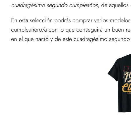
cuadragésimo segundo cumpleaños
, de aquellos
En esta selección podrás comprar varios modelos
cumpleañero/a con lo que conseguirá un buen reg
en el que nació y de este cuadragésimo segundo