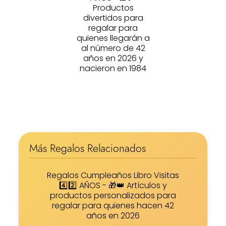
Productos
divertidos para
regalar para
quienes llegarán a
al número de 42
años en 2026 y
nacieron en 1984
Más Regalos Relacionados
Regalos Cumpleaños Libro Visitas
4️⃣2️⃣ AÑOS - 🎁👑 Artículos y
productos personalizados para
regalar para quienes hacen 42
años en 2026