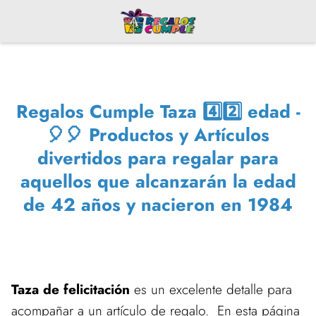
Regalos Cumple Taza 4️⃣2️⃣ edad -
🎈🎈 Productos y Artículos
divertidos para regalar para
aquellos que alcanzarán la edad
de 42 años y nacieron en 1984
Taza de felicitación
es un excelente detalle para
acompañar a un artículo de regalo. En esta página