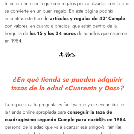
teniendo en cuenta que son regalos personalizados con lo que
se convierte en un buen regalo. En esta página podrás
encontrar este tipo de
artículos y regalos de 42º Cumple
con valores, en cuanto a precios, que están dentro de la
horquilla de
los 15 y los 24 euros
de aquellos que nacieron
en 1984.
🔝🎁🥳
¿En qué tienda se pueden adquirir
tazas de la edad «Cuarenta y Dos»?
La respuesta a tu pregunta es fácil ya que ya te encuentras en
la tienda online apropiada para
conseguir la taza de
cuadragésimo segundo Cumple para nacid@s en 1984
personal de la edad que va a alcanzar ese amigo/a, familiar,