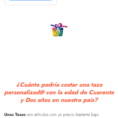
¿Cuánto podría costar una taza
personalizad@ con la edad de Cuarenta
y Dos años en nuestro país?
Unas Tazas
son artículos con un precio bastante bajo