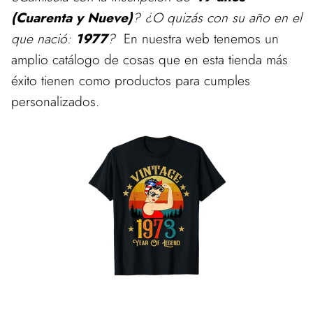
(Cuarenta y Nueve)
? ¿O quizás con su año en el
que nació:
1977
?
En nuestra web tenemos un
amplio catálogo de cosas que en esta tienda más
éxito tienen como productos para cumples
personalizados.