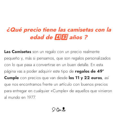
¿Qué precio tiene las camisetas con la
edad de 4️⃣9️⃣ años ?
Las Camisetas
son un regalo con un precio realmente
pequeño y, más si pensamos, que son regalos personalizados
con lo que pasa a convertirse en un buen detalle. En esta
página vas a poder adquirir este tipo de
regalos de 49º
Cumple
con precios que van desde
los 11 y 22 euros
, así
que nos encontramos frente un artículo con buenos precios
para entregar en cualquier «Cumple» de aquellos que vinieron
al mundo en 1977.
🎈🥳🔝