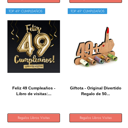
TOP 49º CUMPLEAÑOS
TOP 49º CUMPLEAÑOS
Feliz 49 Cumpleaños -
Giftota - Original Divertido
Libro de visitas:...
Regalo de 50...
Regalos Libros Visitas
Regalos Libros Visitas