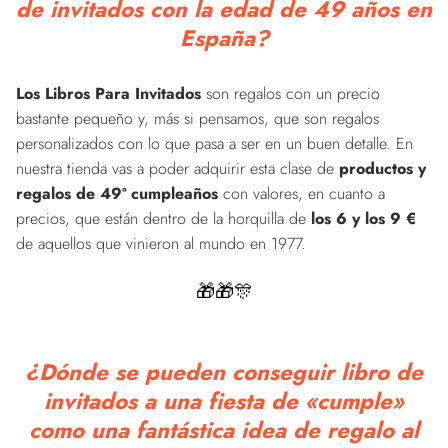
de invitados con la edad de 49 años en
España?
Los Libros Para Invitados
son regalos con un precio
bastante pequeño y, más si pensamos, que son regalos
personalizados con lo que pasa a ser en un buen detalle. En
nuestra tienda vas a poder adquirir esta clase de
productos y
regalos de 49º cumpleaños
con valores, en cuanto a
precios, que están dentro de la horquilla de
los 6 y los 9 €
de aquellos que vinieron al mundo en 1977.
🎁🎁🎊
¿Dónde se pueden conseguir libro de
invitados a una fiesta de «cumple»
como una fantástica idea de regalo al