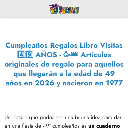
Cumpleaños Regalos Libro Visitas
4️⃣9️⃣ AÑOS - 🥳👑 Artículos
originales de regalo para aquellos
que llegarán a la edad de 49
años en 2026 y nacieron en 1977
Un detalle que podría ser una buena idea para dar
en una fiesta de 49º cumpleaños es
un cuaderno