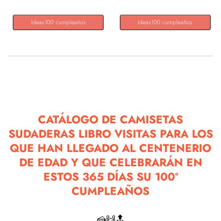
Ideas100 cumpleaños
Ideas100 cumpleaños
CATÁLOGO DE CAMISETAS
SUDADERAS LIBRO VISITAS PARA LOS
QUE HAN LLEGADO AL CENTENERIO
DE EDAD Y QUE CELEBRARÁN EN
ESTOS 365 DÍAS SU 100º
CUMPLEAÑOS
🍰🙌🔝