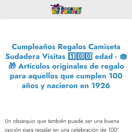
Cumpleaños Regalos Camiseta
Sudadera Visitas 1️⃣0️⃣0️⃣ edad - 🧁
🎁 Artículos originales de regalo
para aquellos que cumplen 100
años y nacieron en 1926
Un obsequio que también puede ser una buena
opción para regalar en una celebración de 100º