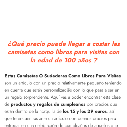
¿Qué precio puede llegar a costar las
camisetas como libros para visitas con
la edad de 100 años ?
Estas Camisetas O Sudaderas Como Libros Para Visitas
son un artículo con un precio relativamente pequeño teniendo
en cuenta que están personalizad@s con lo que pasa a ser en
un regalo sorprendente. Aquí vas a poder encontrar esta clase
de
productos y regalos de cumpleaños
por precios que
están dentro de la horquilla de
los 15 y los 29 euros
, así
que te encuentras ante un artículo con buenos precios para
entregar en una celebración de cumpleaños de aquellos que