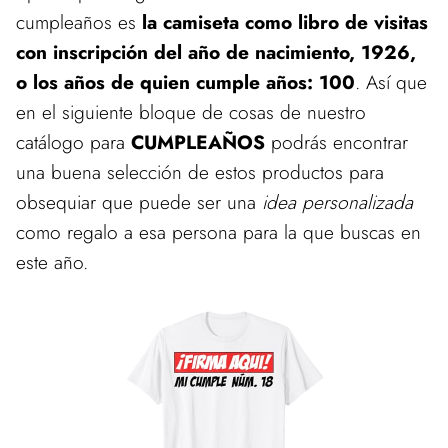
cumpleaños es
la camiseta como libro de visitas
con inscripción del año de nacimiento, 1926,
o los años de quien cumple años: 100
. Así que
en el siguiente bloque de cosas de nuestro
catálogo para
CUMPLEAÑOS
podrás encontrar
una buena selección de estos productos para
obsequiar que puede ser una
idea personalizada
como regalo a esa persona para la que buscas en
este año.