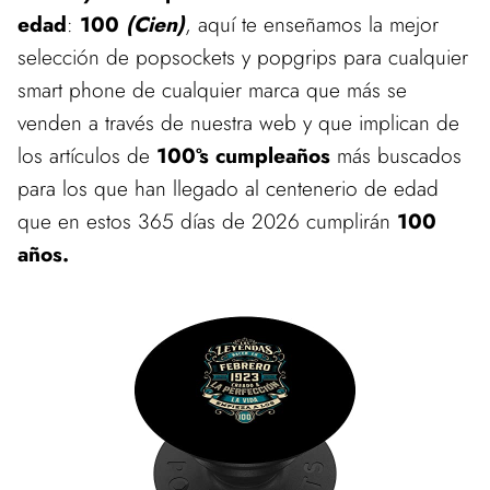
edad
:
100
(Cien)
, aquí te enseñamos la mejor
selección de popsockets y popgrips para cualquier
smart phone de cualquier marca que más se
venden a través de nuestra web y que implican de
los artículos de
100ºs cumpleaños
más buscados
para los que han llegado al centenerio de edad
que en estos 365 días de 2026 cumplirán
100
años.