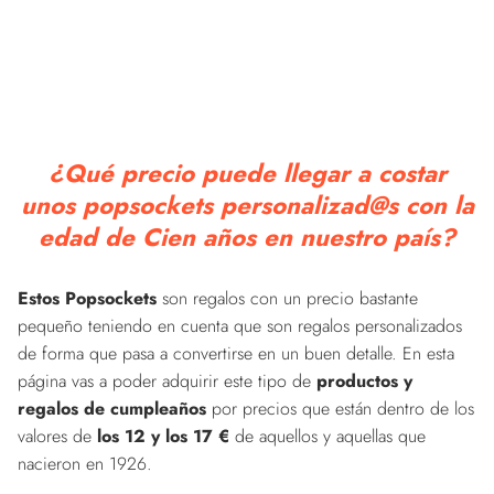
¿Qué precio puede llegar a costar
unos popsockets personalizad@s con la
edad de Cien años en nuestro país?
Estos Popsockets
son regalos con un precio bastante
pequeño teniendo en cuenta que son regalos personalizados
de forma que pasa a convertirse en un buen detalle. En esta
página vas a poder adquirir este tipo de
productos y
regalos de cumpleaños
por precios que están dentro de los
valores de
los 12 y los 17 €
de aquellos y aquellas que
nacieron en 1926.