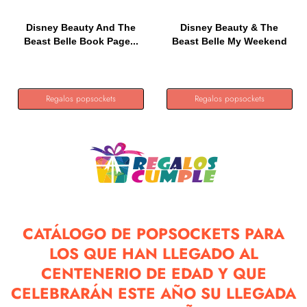
Disney Beauty And The
Disney Beauty & The
Beast Belle Book Page...
Beast Belle My Weekend
Is...
Regalos popsockets
Regalos popsockets
CATÁLOGO DE POPSOCKETS PARA
LOS QUE HAN LLEGADO AL
CENTENERIO DE EDAD Y QUE
CELEBRARÁN ESTE AÑO SU LLEGADA