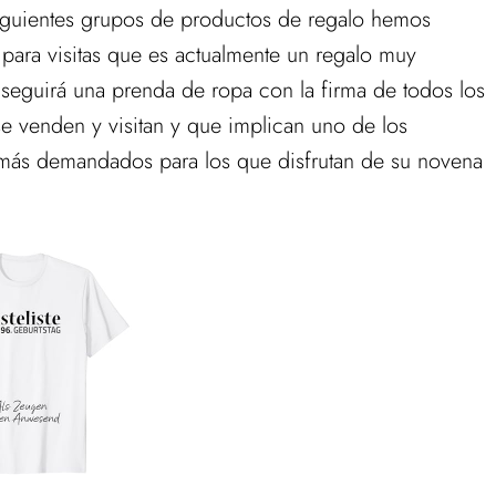
siguientes grupos de productos de regalo hemos
 para visitas que es actualmente un regalo muy
eguirá una prenda de ropa con la firma de todos los
e venden y visitan y que implican uno de los
ás demandados para los que disfrutan de su novena