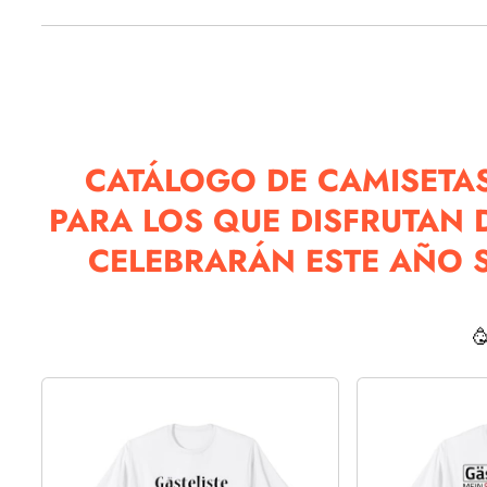
CATÁLOGO DE CAMISETAS
PARA LOS QUE DISFRUTAN 
CELEBRARÁN ESTE AÑO S
