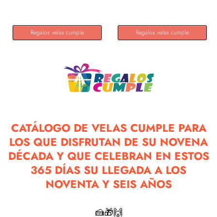
en...
Azul...
Regalos velas cumple
Regalos velas cumple
CATÁLOGO DE VELAS CUMPLE PARA
LOS QUE DISFRUTAN DE SU NOVENA
DÉCADA Y QUE CELEBRAN EN ESTOS
365 DÍAS SU LLEGADA A LOS
NOVENTA Y SEIS AÑOS
🍰🎁🙌