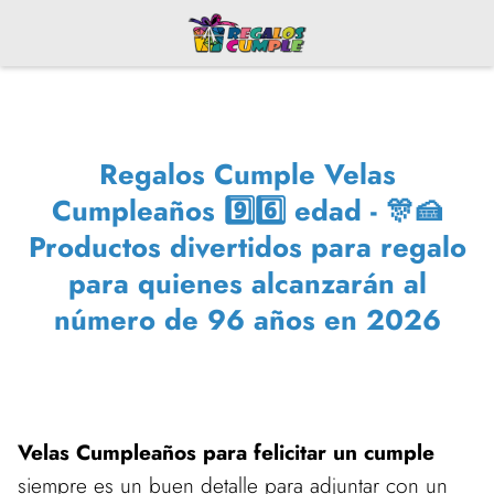
Regalos Cumple Velas
Cumpleaños 9️⃣6️⃣ edad - 🎊🍰
Productos divertidos para regalo
para quienes alcanzarán al
número de 96 años en 2026
Velas Cumpleaños para felicitar un cumple
siempre es un buen detalle para adjuntar con un