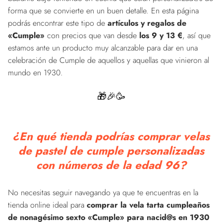
forma que se convierte en un buen detalle. En esta página
podrás encontrar este tipo de
artículos y regalos de
«Cumple»
con precios que van desde
los 9 y 13 €
, así que
estamos ante un producto muy alcanzable para dar en una
celebración de Cumple de aquellos y aquellas que vinieron al
mundo en 1930.
🎁🎉🥳
¿En qué tienda podrías comprar velas
de pastel de cumple personalizadas
con números de la edad 96?
No necesitas seguir navegando ya que te encuentras en la
tienda online ideal para
comprar la vela tarta cumpleaños
de nonagésimo sexto «Cumple» para nacid@s en 1930