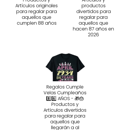
Artículos originales
productos
para regalar para
divertidos para
aquellos que
regalar para
cumplen 88 años
aquellos que
hacen 87 años en
2026
Regalos Cumple
Velas Cumpleaños
8️⃣6️⃣ AÑOS - 🎁🎂
Productos y
Artículos divertidos
para regalar para
aquellos que
llegarán a al