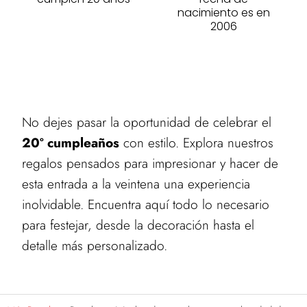
nacimiento es en
2006
No dejes pasar la oportunidad de celebrar el
20º cumpleaños
con estilo. Explora nuestros
regalos pensados para impresionar y hacer de
esta entrada a la veintena una experiencia
inolvidable. Encuentra aquí todo lo necesario
para festejar, desde la decoración hasta el
detalle más personalizado.