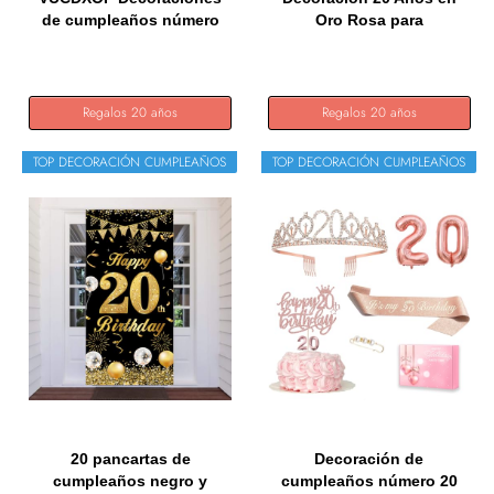
de cumpleaños número
Oro Rosa para
20,...
Cumpleaños...
Regalos 20 años
Regalos 20 años
TOP DECORACIÓN CUMPLEAÑOS
TOP DECORACIÓN CUMPLEAÑOS
20 pancartas de
Decoración de
cumpleaños negro y
cumpleaños número 20