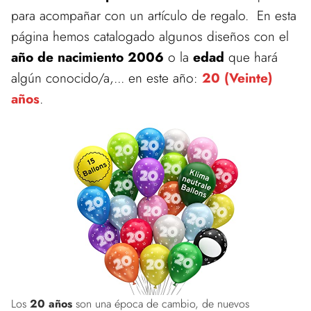
para acompañar con un artículo de regalo. En esta
página hemos catalogado algunos diseños con el
año de nacimiento 2006
o la
edad
que hará
algún conocido/a,... en este año:
20 (Veinte)
años
.
Los
20 años
son una época de cambio, de nuevos