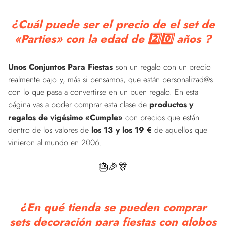
¿Cuál puede ser el precio de el set de
«Parties» con la edad de 2️⃣0️⃣ años ?
Unos Conjuntos Para Fiestas
son un regalo con un precio
realmente bajo y, más si pensamos, que están personalizad@s
con lo que pasa a convertirse en un buen regalo. En esta
página vas a poder comprar esta clase de
productos y
regalos de vigésimo «Cumple»
con precios que están
dentro de los valores de
los 13 y los 19 €
de aquellos que
vinieron al mundo en 2006.
🎂🎉🎊
¿En qué tienda se pueden comprar
sets decoración para fiestas con globos