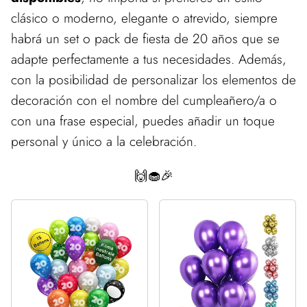
clásico o moderno, elegante o atrevido, siempre
habrá un set o pack de fiesta de 20 años que se
adapte perfectamente a tus necesidades. Además,
con la posibilidad de personalizar los elementos de
decoración con el nombre del cumpleañero/a o
con una frase especial, puedes añadir un toque
personal y único a la celebración.
🙌🧁🎉