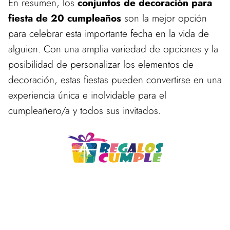
En resumen, los
conjuntos de decoración para
fiesta de 20 cumpleaños
son la mejor opción
para celebrar esta importante fecha en la vida de
alguien. Con una amplia variedad de opciones y la
posibilidad de personalizar los elementos de
decoración, estas fiestas pueden convertirse en una
experiencia única e inolvidable para el
cumpleañero/a y todos sus invitados.