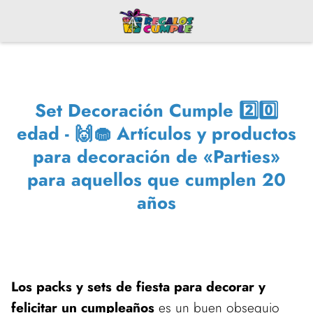
Set Decoración Cumple 2️⃣0️⃣
edad - 🙌🧁 Artículos y productos
para decoración de «Parties»
para aquellos que cumplen 20
años
Los packs y sets de fiesta para decorar y
felicitar un cumpleaños
es un buen obsequio