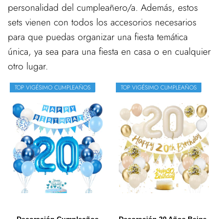
personalidad del cumpleañero/a. Además, estos
sets vienen con todos los accesorios necesarios
para que puedas organizar una fiesta temática
única, ya sea para una fiesta en casa o en cualquier
otro lugar.
TOP VIGÉSIMO CUMPLEAÑOS
TOP VIGÉSIMO CUMPLEAÑOS
Decoración Cumpleaños
Decoración 20 Años Beige,