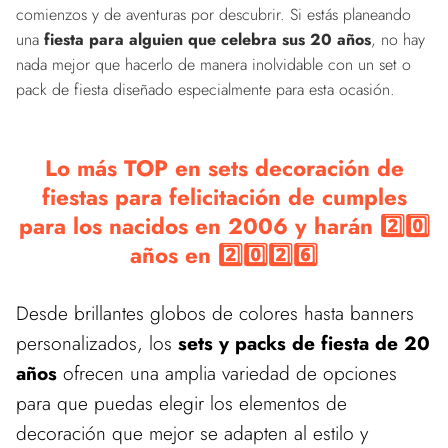
comienzos y de aventuras por descubrir. Si estás planeando
una
fiesta para alguien que celebra sus 20 años
, no hay
nada mejor que hacerlo de manera inolvidable con un set o
pack de fiesta diseñado especialmente para esta ocasión.
Lo más TOP en sets decoración de
fiestas para felicitación de cumples
para los nacidos en 2006 y harán 2️⃣0️⃣
años en 2️⃣0️⃣2️⃣6️⃣
Desde brillantes globos de colores hasta banners
personalizados, los
sets y packs de fiesta de 20
años
ofrecen una amplia variedad de opciones
para que puedas elegir los elementos de
decoración que mejor se adapten al estilo y