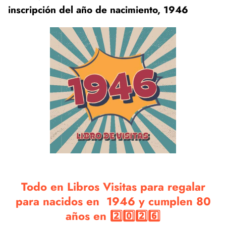
inscripción del año de nacimiento, 1946
Todo en Libros Visitas para regalar
para nacidos en 1946 y cumplen 80
años en 2️⃣0️⃣2️⃣6️⃣