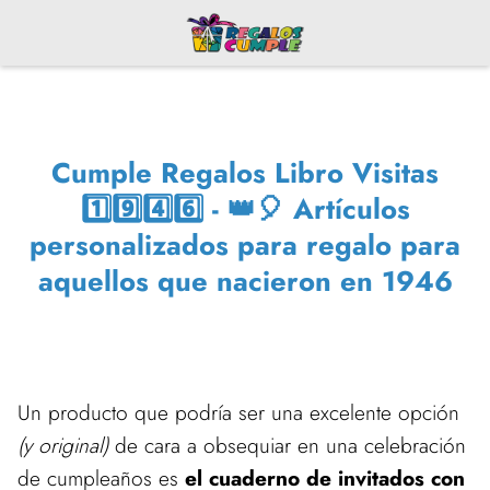
Cumple Regalos Libro Visitas
1️⃣9️⃣4️⃣6️⃣ - 👑🎈 Artículos
personalizados para regalo para
aquellos que nacieron en 1946
Un producto que podría ser una excelente opción
(y original)
de cara a obsequiar en una celebración
de cumpleaños es
el cuaderno de invitados con