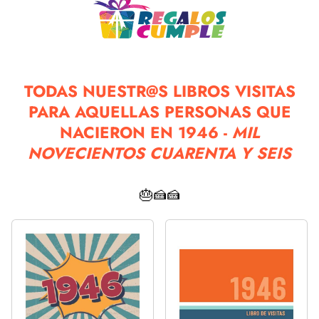
TODAS NUESTR@S LIBROS VISITAS
PARA AQUELLAS PERSONAS QUE
NACIERON EN 1946 -
MIL
NOVECIENTOS CUARENTA Y SEIS
🎂🍰🍰