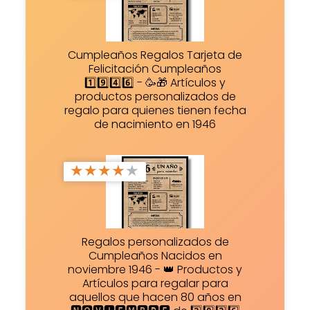
Cumpleaños Regalos Tarjeta de
Felicitación Cumpleaños
1️⃣9️⃣4️⃣6️⃣ - 🥳🎁 Artículos y
productos personalizados de
regalo para quienes tienen fecha
de nacimiento en 1946
★
★
★
★
★
Regalos personalizados de
Cumpleaños Nacidos en
noviembre 1946 - 👑 Productos y
Artículos para regalar para
aquellos que hacen 80 años en