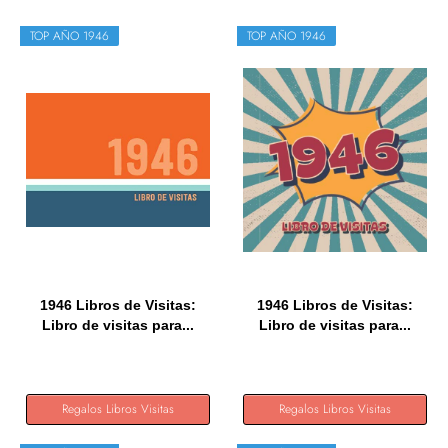
TOP AÑO 1946
TOP AÑO 1946
1946 Libros de Visitas:
1946 Libros de Visitas:
Libro de visitas para...
Libro de visitas para...
Regalos Libros Visitas
Regalos Libros Visitas