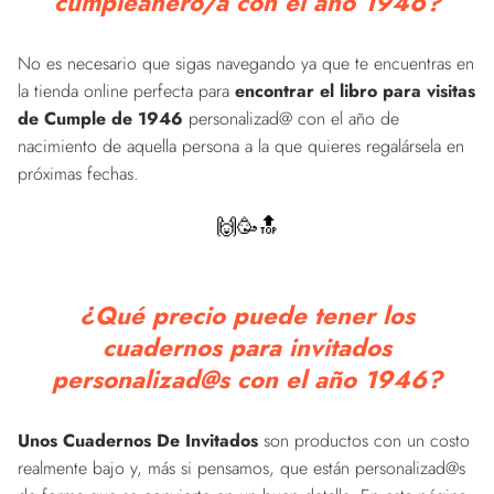
cumpleañero/a con el año 1946?
No es necesario que sigas navegando ya que te encuentras en
la tienda online perfecta para
encontrar el libro para visitas
de Cumple de 1946
personalizad@ con el año de
nacimiento de aquella persona a la que quieres regalársela en
próximas fechas.
🙌🥳🔝
¿Qué precio puede tener los
cuadernos para invitados
personalizad@s con el año 1946?
Unos Cuadernos De Invitados
son productos con un costo
realmente bajo y, más si pensamos, que están personalizad@s