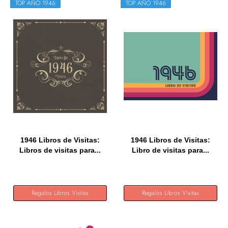
TOP AÑO 1946
TOP AÑO 1946
1946 Libros de Visitas:
1946 Libros de Visitas:
Libros de visitas para...
Libro de visitas para...
Regalos Libros Visitas
Regalos Libros Visitas